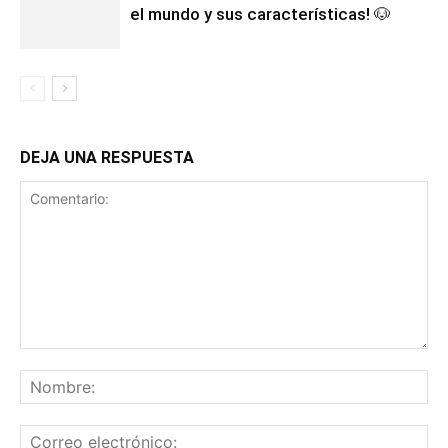
el mundo y sus características! 🐶
DEJA UNA RESPUESTA