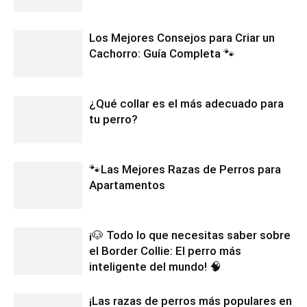
Los Mejores Consejos para Criar un
Cachorros
Cachorro: Guía Completa 🐾
¿Qué collar es el más adecuado para
tu perro?
🐾Las Mejores Razas de Perros para
Apartamentos
¡🐶 Todo lo que necesitas saber sobre
el Border Collie: El perro más
inteligente del mundo! 🧠
¡Las razas de perros más populares en