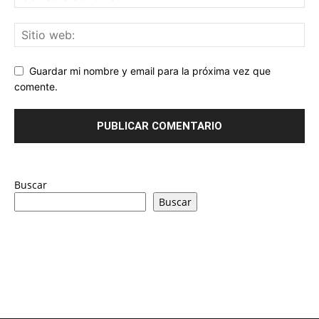
Guardar mi nombre y email para la próxima vez que
comente.
Buscar
Buscar