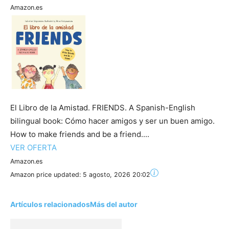
Amazon.es
El Libro de la Amistad. FRIENDS. A Spanish-English
bilingual book: Cómo hacer amigos y ser un buen amigo.
How to make friends and be a friend....
VER OFERTA
Amazon.es
Amazon price updated:
5 agosto, 2026 20:02
Artículos relacionados
Más del autor