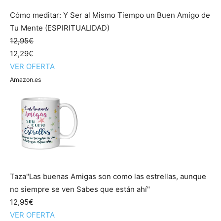
Cómo meditar: Y Ser al Mismo Tiempo un Buen Amigo de
Tu Mente (ESPIRITUALIDAD)
12,95€
12,29€
VER OFERTA
Amazon.es
Taza"Las buenas Amigas son como las estrellas, aunque
no siempre se ven Sabes que están ahí"
12,95€
VER OFERTA