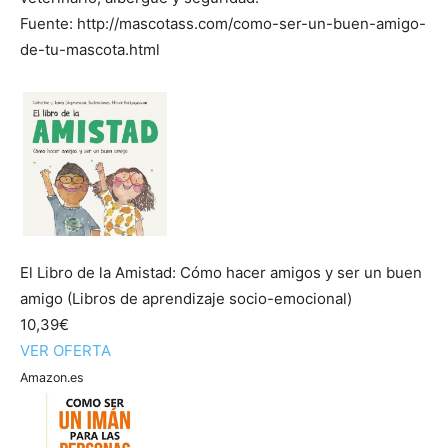
Fuente: http://mascotass.com/como-ser-un-buen-amigo-
de-tu-mascota.html
El Libro de la Amistad: Cómo hacer amigos y ser un buen
amigo (Libros de aprendizaje socio-emocional)
10,39€
VER OFERTA
Amazon.es