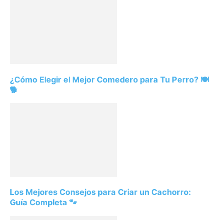
¿Cómo Elegir el Mejor Comedero para Tu Perro? 🍽️
🐕
Los Mejores Consejos para Criar un Cachorro:
Guía Completa 🐾