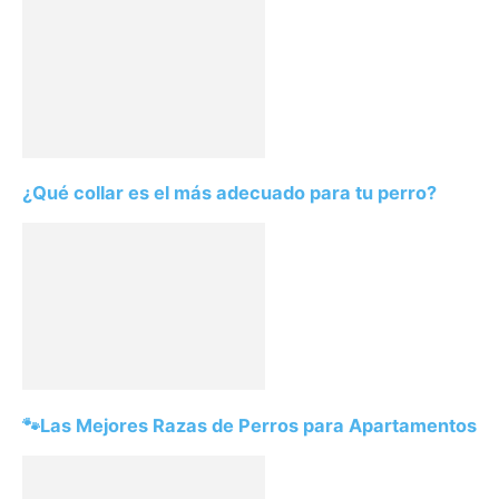
¿Qué collar es el más adecuado para tu perro?
🐾Las Mejores Razas de Perros para Apartamentos