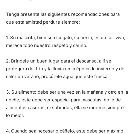
de
Tenga presente las siguientes recomendaciones para
que esta amistad perdure siempre:
Perros
1. Su mascota, bien sea su gato, su perro, es un ser vivo,
merece todo nuestro respeto y cariño.
–
2. Bríndele un buen lugar para el descanso, allí se
protegerá del frío y la lluvia en la época de invierno y del
calor en verano, procúrele agua que este fresca.
Fotos
3. Su alimento debe ser una vez en la mañana y otro en la
noche, este debe ser especial para mascotas, no le de
alimentos caseros, ni sobrados, ella se merece siempre
de
lo mejor.
4. Cuando sea necesario báñelo, este debe ser máximo