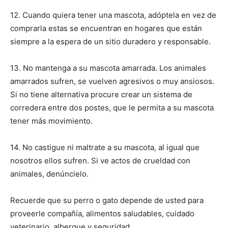
12. Cuando quiera tener una mascota, adóptela en vez de
comprarla estas se encuentran en hogares que están
siempre a la espera de un sitio duradero y responsable.
13. No mantenga a su mascota amarrada. Los animales
amarrados sufren, se vuelven agresivos o muy ansiosos.
Si no tiene alternativa procure crear un sistema de
corredera entre dos postes, que le permita a su mascota
tener más movimiento.
14. No castigue ni maltrate a su mascota, al igual que
nosotros ellos sufren. Si ve actos de crueldad con
animales, denúncielo.
Recuerde que su perro o gato depende de usted para
proveerle compañía, alimentos saludables, cuidado
veterinario, albergue y seguridad.