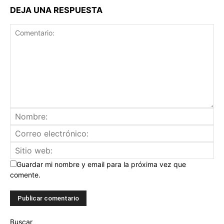
DEJA UNA RESPUESTA
Guardar mi nombre y email para la próxima vez que
comente.
Buscar