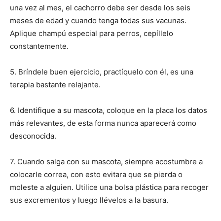
Cachorros
una vez al mes, el cachorro debe ser desde los seis
meses de edad y cuando tenga todas sus vacunas.
Aplique champú especial para perros, cepíllelo
constantemente.
5. Bríndele buen ejercicio, practíquelo con él, es una
terapia bastante relajante.
6. Identifique a su mascota, coloque en la placa los datos
más relevantes, de esta forma nunca aparecerá como
desconocida.
7. Cuando salga con su mascota, siempre acostumbre a
colocarle correa, con esto evitara que se pierda o
moleste a alguien. Utilice una bolsa plástica para recoger
sus excrementos y luego llévelos a la basura.