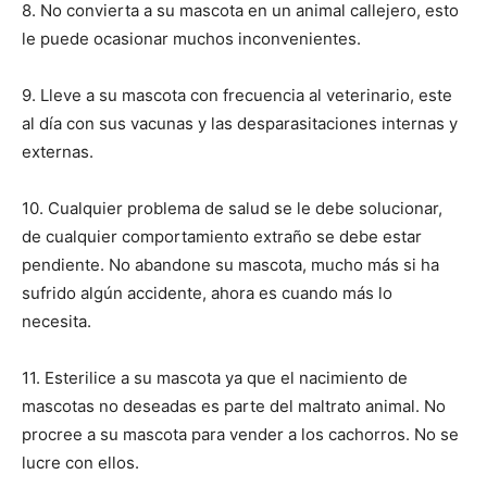
8. No convierta a su mascota en un animal callejero, esto
le puede ocasionar muchos inconvenientes.
9. Lleve a su mascota con frecuencia al veterinario, este
al día con sus vacunas y las desparasitaciones internas y
externas.
10. Cualquier problema de salud se le debe solucionar,
de cualquier comportamiento extraño se debe estar
pendiente. No abandone su mascota, mucho más si ha
sufrido algún accidente, ahora es cuando más lo
necesita.
11. Esterilice a su mascota ya que el nacimiento de
mascotas no deseadas es parte del maltrato animal. No
procree a su mascota para vender a los cachorros. No se
lucre con ellos.