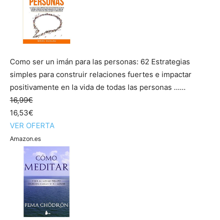
Como ser un imán para las personas: 62 Estrategias
simples para construir relaciones fuertes e impactar
positivamente en la vida de todas las personas ......
16,99€
16,53€
VER OFERTA
Amazon.es