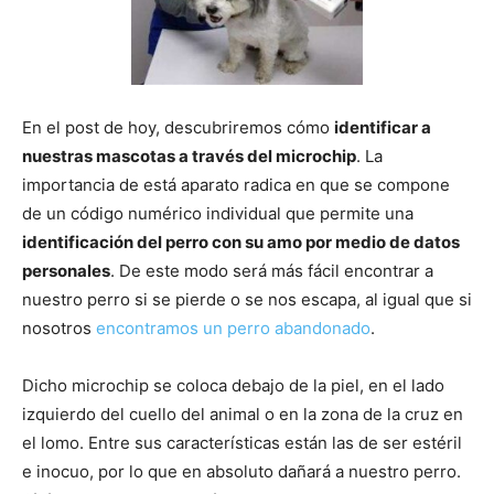
de
En el post de hoy, descubriremos cómo
identificar a
nuestras mascotas a través del microchip
. La
Perros
importancia de está aparato radica en que se compone
de un código numérico individual que permite una
identificación del perro con su amo por medio de datos
–
personales
. De este modo será más fácil encontrar a
nuestro perro si se pierde o se nos escapa, al igual que si
nosotros
encontramos un perro abandonado
.
Fotos
Dicho microchip se coloca debajo de la piel, en el lado
izquierdo del cuello del animal o en la zona de la cruz en
el lomo. Entre sus características están las de ser estéril
de
e inocuo, por lo que en absoluto dañará a nuestro perro.