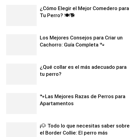
¿Cómo Elegir el Mejor Comedero para
Tu Perro? 🍽️🐕
Los Mejores Consejos para Criar un
Cachorro: Guía Completa 🐾
¿Qué collar es el más adecuado para
tu perro?
🐾Las Mejores Razas de Perros para
Apartamentos
¡🐶 Todo lo que necesitas saber sobre
el Border Collie: El perro más