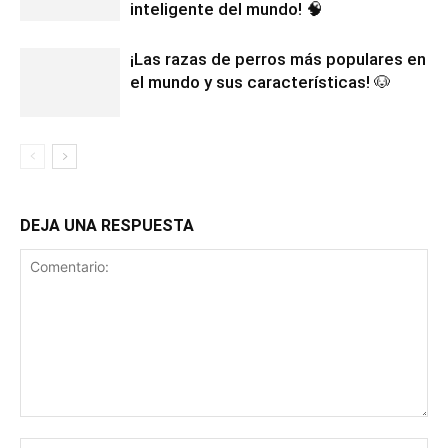
inteligente del mundo! 🧠
¡Las razas de perros más populares en
el mundo y sus características! 🐶
DEJA UNA RESPUESTA