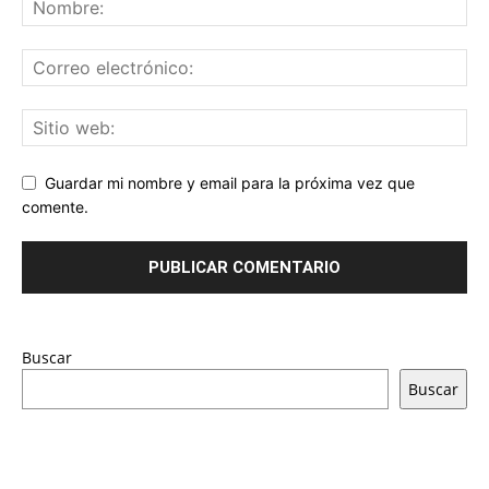
Guardar mi nombre y email para la próxima vez que
comente.
Buscar
Buscar