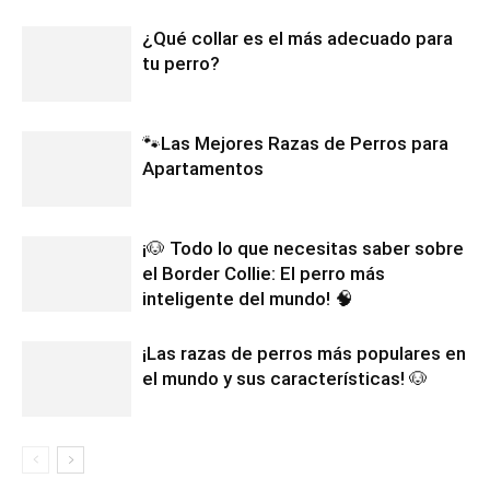
¿Qué collar es el más adecuado para
tu perro?
🐾Las Mejores Razas de Perros para
Apartamentos
¡🐶 Todo lo que necesitas saber sobre
el Border Collie: El perro más
inteligente del mundo! 🧠
¡Las razas de perros más populares en
el mundo y sus características! 🐶