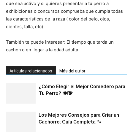
que sea activo y si quieres presentar a tu perro a
exhibiciones o concursos comprueba que cumpla todas
Cachorros
las características de la raza ( color del pelo, ojos,
dientes, talla, etc)
También te puede interesar: El tiempo que tarda un
cachorro en llegar a la edad adulta
Artículos relacionados
Más del autor
¿Cómo Elegir el Mejor Comedero para
Tu Perro? 🍽️🐕
Los Mejores Consejos para Criar un
Cachorro: Guía Completa 🐾