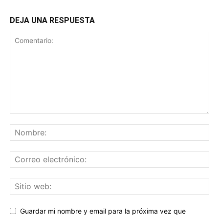
DEJA UNA RESPUESTA
Guardar mi nombre y email para la próxima vez que