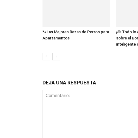
🐾Las Mejores Razas de Perros para
¡🐶 Todo lo
Apartamentos
sobre el Bor
inteligente
DEJA UNA RESPUESTA