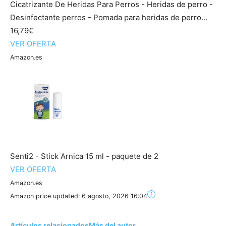
Cicatrizante De Heridas Para Perros - Heridas de perro -
Desinfectante perros - Pomada para heridas de perro...
16,79€
VER OFERTA
Amazon.es
Senti2 - Stick Arnica 15 ml - paquete de 2
VER OFERTA
Amazon.es
Amazon price updated:
6 agosto, 2026 16:04
Artículos relacionados
Más del autor