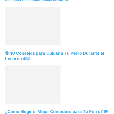
🐕 10 Consejos para Cuidar a Tu Perro Durante el
Invierno ❄️🐶
¿Cómo Elegir el Mejor Comedero para Tu Perro? 🍽️