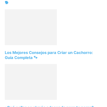
🐕
Los Mejores Consejos para Criar un Cachorro:
Guía Completa 🐾