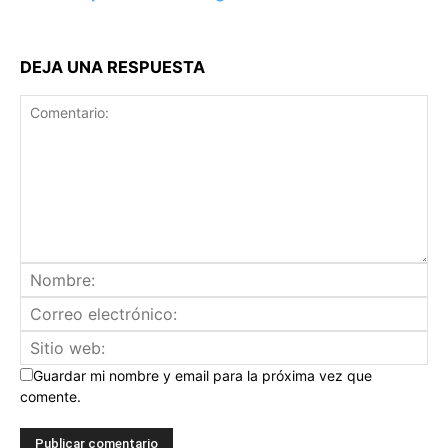
DEJA UNA RESPUESTA
Guardar mi nombre y email para la próxima vez que
comente.