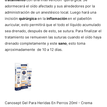
adormecerá el oído afectado y sus alrededores por la
administración de un anestésico local. Luego hará una
incisión
quirúrgica
en la
inflamación
en el pabellón
auricular, esto permitirá que el todo el líquido acumulado
sea drenado, después de esto, se sutura. Para finalizar el
tratamiento se remueven las suturas cuando el oído haya
drenado completamente y este
sano
, esto toma
aproximadamente de 10 a 12 días.
Canosept Gel Para Heridas En Perros 20ml - Crema