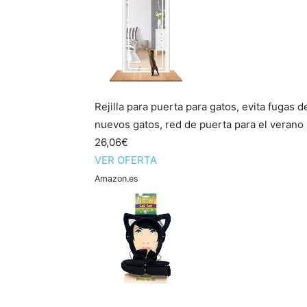
Rejilla para puerta para gatos, evita fugas d
nuevos gatos, red de puerta para el verano 
26,06€
VER OFERTA
Amazon.es