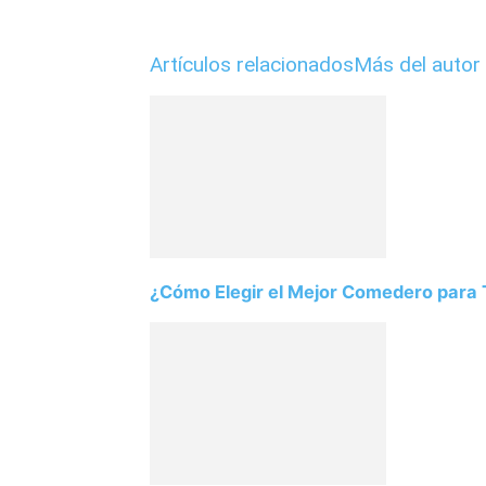
Artículos relacionados
Más del autor
¿Cómo Elegir el Mejor Comedero para T