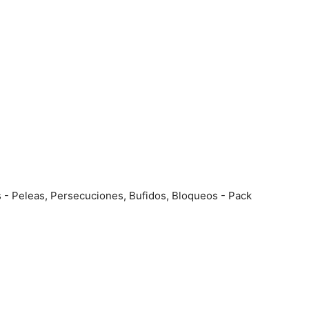
s - Peleas, Persecuciones, Bufidos, Bloqueos - Pack