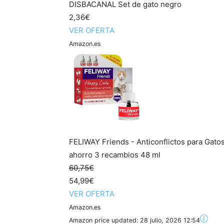
DISBACANAL Set de gato negro
2,36€
VER OFERTA
Amazon.es
FELIWAY Friends - Anticonflictos para Gato
ahorro 3 recambios 48 ml
60,75€
54,99€
VER OFERTA
Amazon.es
Amazon price updated:
28 julio, 2026 12:54