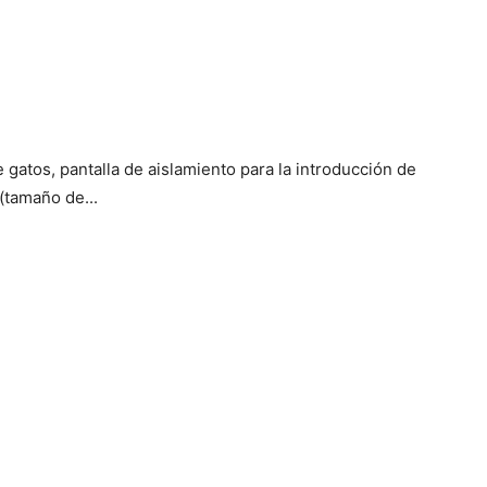
e gatos, pantalla de aislamiento para la introducción de
(tamaño de...