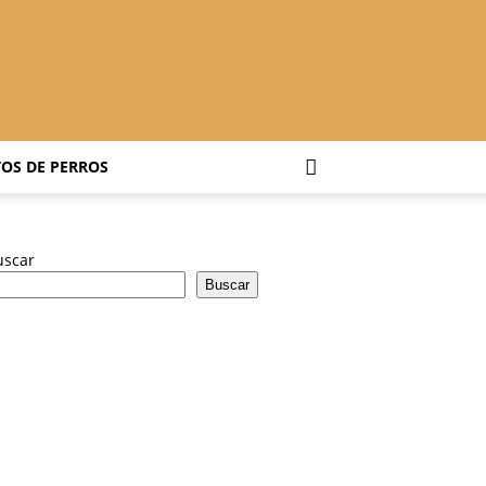
OS DE PERROS
uscar
Buscar