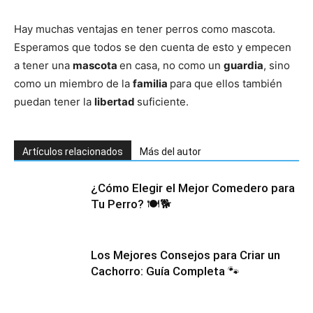
Hay muchas ventajas en tener perros como mascota.
Esperamos que todos se den cuenta de esto y empecen
a tener una
mascota
en casa, no como un
guardia
, sino
como un miembro de la
familia
para que ellos también
puedan tener la
libertad
suficiente.
Artículos relacionados
Más del autor
¿Cómo Elegir el Mejor Comedero para
Tu Perro? 🍽️🐕
Los Mejores Consejos para Criar un
Cachorro: Guía Completa 🐾