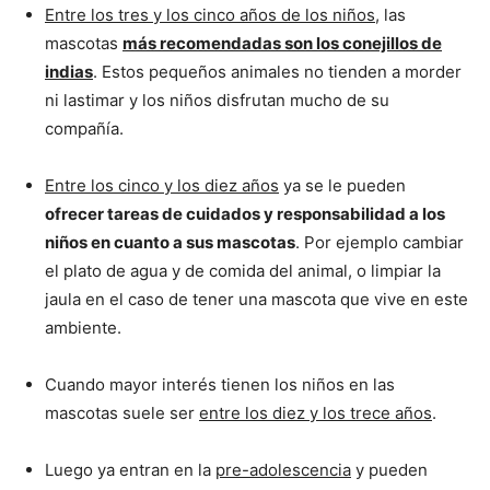
Entre los tres y los cinco años de los niños
, las
mascotas
más recomendadas son los conejillos de
indias
. Estos pequeños animales no tienden a morder
ni lastimar y los niños disfrutan mucho de su
compañía.
Entre los cinco y los diez años
ya se le pueden
ofrecer tareas de cuidados y responsabilidad a los
niños en cuanto a sus mascotas
. Por ejemplo cambiar
el plato de agua y de comida del animal, o limpiar la
jaula en el caso de tener una mascota que vive en este
ambiente.
Cuando mayor interés tienen los niños en las
mascotas suele ser
entre los diez y los trece años
.
Luego ya entran en la
pre-adolescencia
y pueden