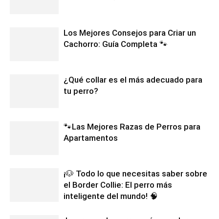
Los Mejores Consejos para Criar un
Cachorro: Guía Completa 🐾
¿Qué collar es el más adecuado para
tu perro?
🐾Las Mejores Razas de Perros para
Apartamentos
¡🐶 Todo lo que necesitas saber sobre
el Border Collie: El perro más
inteligente del mundo! 🧠