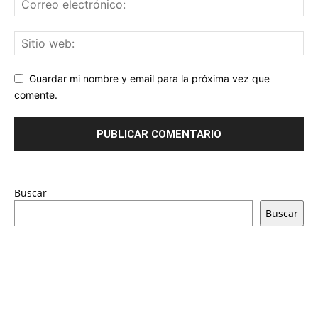
Guardar mi nombre y email para la próxima vez que
comente.
Buscar
Buscar