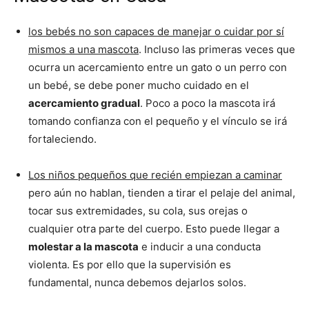
los bebés no son capaces de manejar o cuidar por sí
Cachorros
mismos a una mascota
. Incluso las primeras veces que
ocurra un acercamiento entre un gato o un perro con
un bebé, se debe poner mucho cuidado en el
acercamiento gradual
. Poco a poco la mascota irá
tomando confianza con el pequeño y el vínculo se irá
fortaleciendo.
Los niños pequeños que recién empiezan a caminar
pero aún no hablan, tienden a tirar el pelaje del animal,
tocar sus extremidades, su cola, sus orejas o
cualquier otra parte del cuerpo. Esto puede llegar a
molestar a la mascota
e inducir a una conducta
violenta. Es por ello que la supervisión es
fundamental, nunca debemos dejarlos solos.