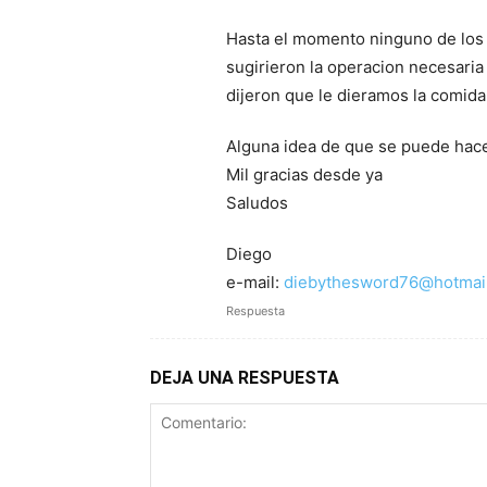
Hasta el momento ninguno de los 3
sugirieron la operacion necesaria
dijeron que le dieramos la comida 
Alguna idea de que se puede hace
Mil gracias desde ya
Saludos
Diego
e-mail:
diebythesword76@hotmai
Respuesta
DEJA UNA RESPUESTA