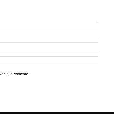
 vez que comente.