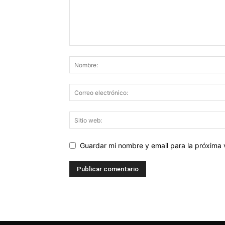
Guardar mi nombre y email para la próxima