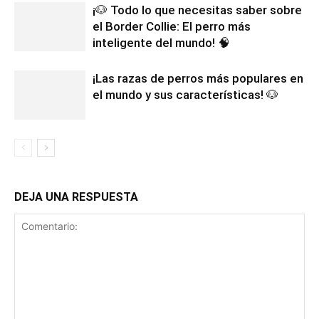
¡🐶 Todo lo que necesitas saber sobre
el Border Collie: El perro más
inteligente del mundo! 🧠
¡Las razas de perros más populares en
el mundo y sus características! 🐶
DEJA UNA RESPUESTA