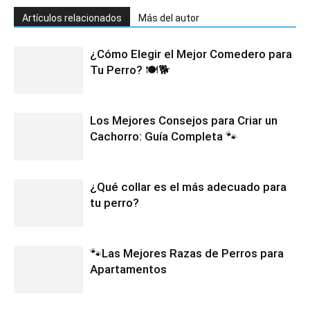
Artículos relacionados
Más del autor
¿Cómo Elegir el Mejor Comedero para
Tu Perro? 🍽️🐕
Los Mejores Consejos para Criar un
Cachorro: Guía Completa 🐾
¿Qué collar es el más adecuado para
tu perro?
🐾Las Mejores Razas de Perros para
Apartamentos