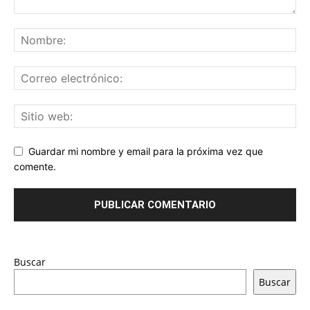
Guardar mi nombre y email para la próxima vez que
comente.
Buscar
Buscar