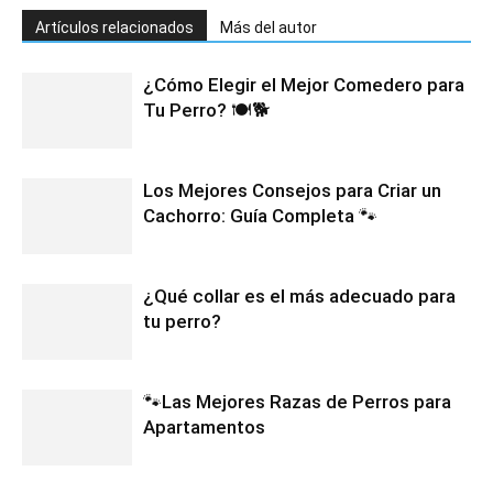
Artículos relacionados
Más del autor
¿Cómo Elegir el Mejor Comedero para
Tu Perro? 🍽️🐕
Los Mejores Consejos para Criar un
Cachorro: Guía Completa 🐾
¿Qué collar es el más adecuado para
tu perro?
🐾Las Mejores Razas de Perros para
Apartamentos