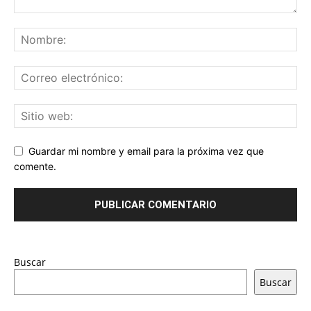
Guardar mi nombre y email para la próxima vez que
comente.
Buscar
Buscar