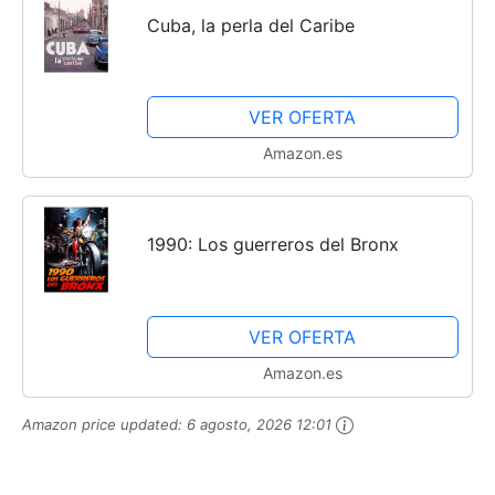
Cuba, la perla del Caribe
VER OFERTA
Amazon.es
1990: Los guerreros del Bronx
VER OFERTA
Amazon.es
Amazon price updated:
6 agosto, 2026 12:01