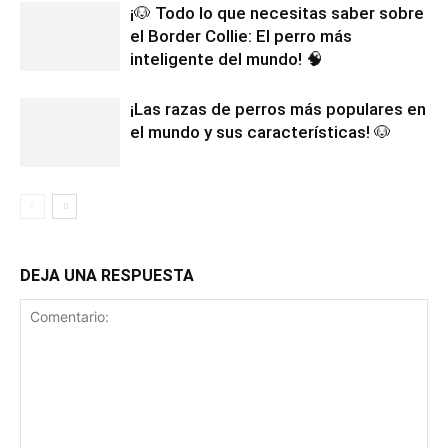
¡🐶 Todo lo que necesitas saber sobre
el Border Collie: El perro más
inteligente del mundo! 🧠
¡Las razas de perros más populares en
el mundo y sus características! 🐶
DEJA UNA RESPUESTA