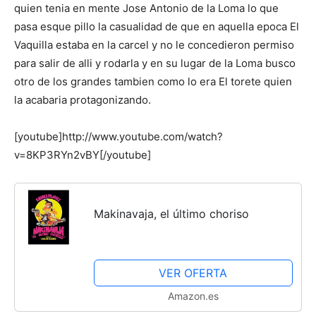
Cachorros
quien tenia en mente Jose Antonio de la Loma lo que
pasa esque pillo la casualidad de que en aquella epoca El
Vaquilla estaba en la carcel y no le concedieron permiso
para salir de alli y rodarla y en su lugar de la Loma busco
otro de los grandes tambien como lo era El torete quien
la acabaria protagonizando.
[youtube]http://www.youtube.com/watch?
v=8KP3RYn2vBY[/youtube]
Makinavaja, el último choriso
VER OFERTA
Amazon.es