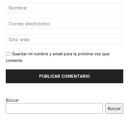
Guardar mi nombre y email para la próxima vez que
comente.
Buscar
Buscar