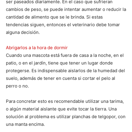
ser paseados diariamente. En el caso que sufrieran
cambios de peso, se puede intentar aumentar o reducir la
cantidad de alimento que se le brinda. Si estas
tendencias siguen, entonces el veterinario debe tomar
alguna decisión.
Abrigarlos a la hora de dormir
Cuando una mascota está fuera de casa a la noche, en el
patio, o en el jardín, tiene que tener un lugar donde
protegerse. Es indispensable aislarlos de la humedad del
suelo, además de tener en cuenta si cortar el pelo al
perro o no.
Para concretar esto es recomendable utilizar una tarima,
o algún material aislante que evite tocar la tierra. Una
solución al problema es utilizar planchas de telgopor, con
una manta encima.