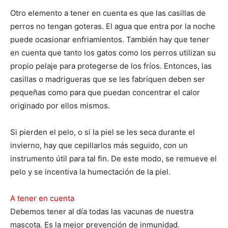
Otro elemento a tener en cuenta es que las casillas de
perros no tengan goteras. El agua que entra por la noche
puede ocasionar enfriamientos. También hay que tener
en cuenta que tanto los gatos como los perros utilizan su
propio pelaje para protegerse de los fríos. Entonces, las
casillas o madrigueras que se les fabriquen deben ser
pequeñas como para que puedan concentrar el calor
originado por ellos mismos.
Si pierden el pelo, o si la piel se les seca durante el
invierno, hay que cepillarlos más seguido, con un
instrumento útil para tal fin. De este modo, se remueve el
pelo y se incentiva la humectación de la piel.
A tener en cuenta
Debemos tener al día todas las vacunas de nuestra
mascota. Es la mejor prevención de inmunidad.