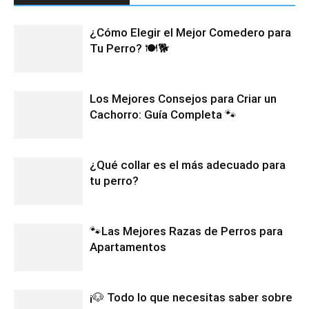
¿Cómo Elegir el Mejor Comedero para
Tu Perro? 🍽️🐕
Los Mejores Consejos para Criar un
Cachorro: Guía Completa 🐾
¿Qué collar es el más adecuado para
tu perro?
🐾Las Mejores Razas de Perros para
Apartamentos
¡🐶 Todo lo que necesitas saber sobre