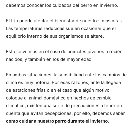
debemos conocer los cuidados del perro en invierno.
de
El frío puede afectar el bienestar de nuestras mascotas.
Las temperaturas reducidas suelen ocasionar que el
equilibrio interno de sus organismos se altere.
Perros
Esto se ve más en el caso de animales jóvenes o recién
nacidos, y también en los de mayor edad.
–
En ambas situaciones, la sensibilidad ante los cambios de
clima es muy notoria. Por esas razones, ante la llegada
de estaciones frías o en el caso que algún motivo
Fotos
coloque al animal doméstico en hechos de cambio
climático, existen una serie de precauciones a tener en
cuenta que evitan decepciones, por ello, debemos saber
como cuidar a nuestro perro durante el invierno
.
de