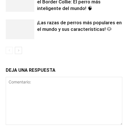
el Border Collie: El perro más
inteligente del mundo! 🧠
¡Las razas de perros más populares en
el mundo y sus características! 🐶
DEJA UNA RESPUESTA