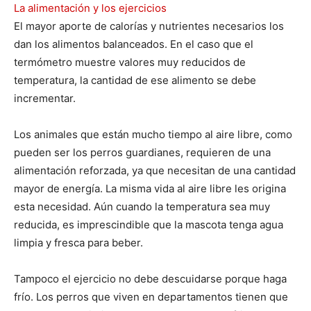
La alimentación y los ejercicios
El mayor aporte de calorías y nutrientes necesarios los
Cachorros
dan los alimentos balanceados. En el caso que el
termómetro muestre valores muy reducidos de
temperatura, la cantidad de ese alimento se debe
incrementar.
Los animales que están mucho tiempo al aire libre, como
pueden ser los perros guardianes, requieren de una
alimentación reforzada, ya que necesitan de una cantidad
mayor de energía. La misma vida al aire libre les origina
esta necesidad. Aún cuando la temperatura sea muy
reducida, es imprescindible que la mascota tenga agua
limpia y fresca para beber.
Tampoco el ejercicio no debe descuidarse porque haga
frío. Los perros que viven en departamentos tienen que