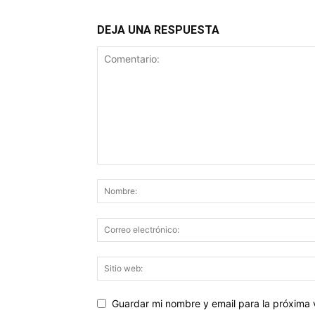
DEJA UNA RESPUESTA
Guardar mi nombre y email para la próxima