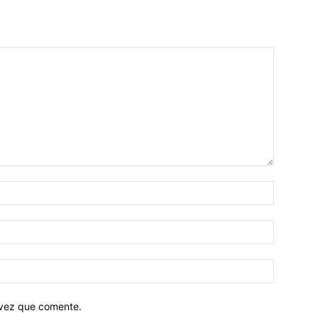
 vez que comente.