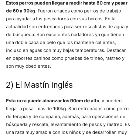
Estos perros pueden llegar a medir hasta 80 cm y pesar
de 60 a 90kg
. Fueron criados como perros de trabajo
Cachorros
para ayudar a los pescadores con sus barcos. En la
actualidad son entrenados para ser rescatistas de agua y
de búsqueda. Son excelentes nadadores ya que tienen
una doble capa de pelo que los mantiene calientes,
incluso en aguas con muy bajas temperaturas. Destacan
en deportes caninos como pruebas de trineo, rastreo y
son muy obedientes.
2) El Mastín Inglés
Esta raza puede alcanzar los 90cm de alto
, y pueden
llegar a pesar más de 100kg. Son entrenados como perro
de terapia y de compañía, además, para operaciones de
búsqueda y rescate, levantamiento de pesos y rastreo. Es
una raza muy amable con los niños y se desarrollan muy