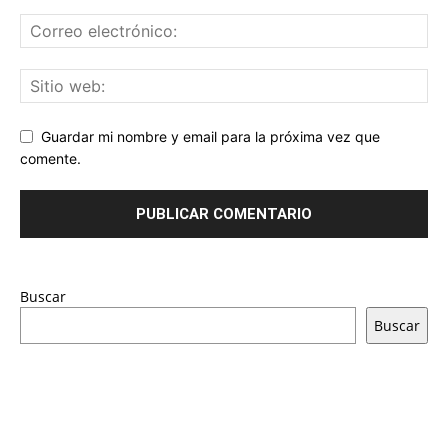
Guardar mi nombre y email para la próxima vez que
comente.
Buscar
Buscar