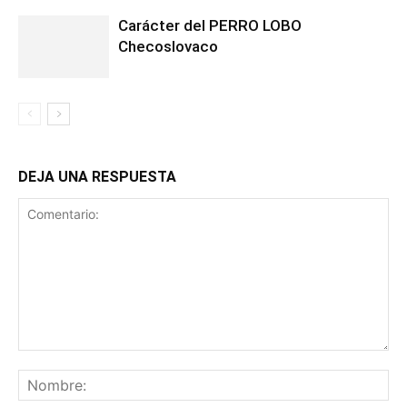
Carácter del PERRO LOBO
Checoslovaco
DEJA UNA RESPUESTA