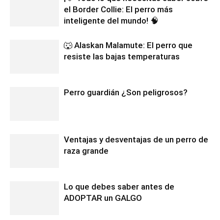
el Border Collie: El perro más
inteligente del mundo! 🧠
🐺 Alaskan Malamute: El perro que
resiste las bajas temperaturas
Perro guardián ¿Son peligrosos?
Ventajas y desventajas de un perro de
raza grande
Lo que debes saber antes de
ADOPTAR un GALGO