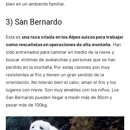
bien en un ambiente familiar.
3) San Bernardo
Esta es
una raza criada en los Alpes suizos para trabajar
como rescatistas en operaciones de alta montaña
. Han
sido entrenados para caminar en medio de la nieve y
buscar víctimas de avalanchas y personas que se han
perdido en la montaña. Por estas razones son muy
resistentes al frio y tienen un gran sentido de la
orientación. No toleran bien el calor, aman el frio y los
lugares con nieve. Son muy amables con los niños. Los
San Bernardo pueden llegar a medir más de 90cm y
pesar más de 100kg.