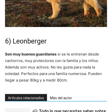
6) Leonberger
Son muy buenos guardianes
si se le entrenan desde
cachorros, muy protectores con la familia y los niños.
Además son muy activos. No les gusta para nada la
soledad. Perfectos para una familia numerosa. Pueden
llegar a pesar 80kg y a medir 80cm.
Artículos relacionados
Más del autor
¡🐶 Todo lo que necesitas saber sobre