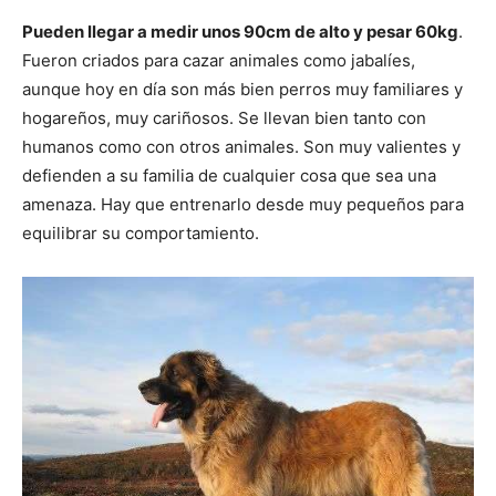
Pueden llegar a medir unos 90cm de alto y pesar 60kg
.
Fueron criados para cazar animales como jabalíes,
aunque hoy en día son más bien perros muy familiares y
hogareños, muy cariñosos. Se llevan bien tanto con
humanos como con otros animales. Son muy valientes y
defienden a su familia de cualquier cosa que sea una
amenaza. Hay que entrenarlo desde muy pequeños para
equilibrar su comportamiento.