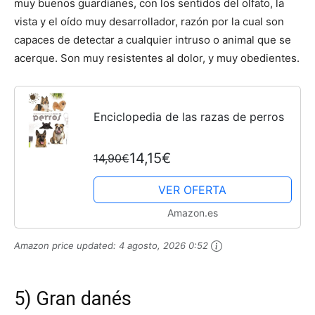
muy buenos guardianes, con los sentidos del olfato, la
vista y el oído muy desarrollador, razón por la cual son
capaces de detectar a cualquier intruso o animal que se
acerque. Son muy resistentes al dolor, y muy obedientes.
Enciclopedia de las razas de perros
14,15€
14,90€
VER OFERTA
Amazon.es
Amazon price updated:
4 agosto, 2026 0:52
5) Gran danés