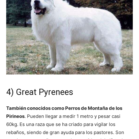
4) Great Pyrenees
También conocidos como Perros de Montaña de los
Pirineos
. Pueden llegar a medir 1 metro y pesar casi
60kg. Es una raza que se ha criado para vigilar los
rebaños, siendo de gran ayuda para los pastores. Son