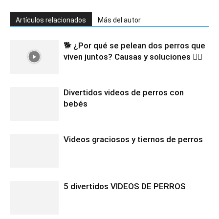
Artículos relacionados
Más del autor
🐕 ¿Por qué se pelean dos perros que
viven juntos? Causas y soluciones 🐕‍🦺
Divertidos videos de perros con
bebés
Videos graciosos y tiernos de perros
5 divertidos VIDEOS DE PERROS