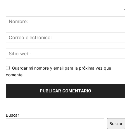
Guardar mi nombre y email para la próxima vez que
comente.
Buscar
Buscar