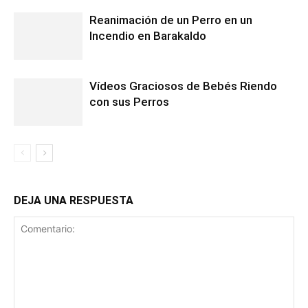
Reanimación de un Perro en un
Incendio en Barakaldo
Vídeos Graciosos de Bebés Riendo
con sus Perros
DEJA UNA RESPUESTA