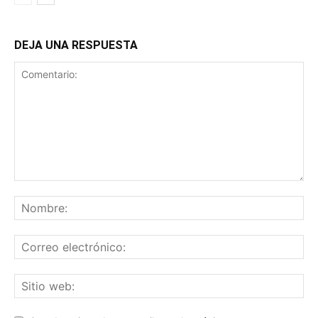
DEJA UNA RESPUESTA