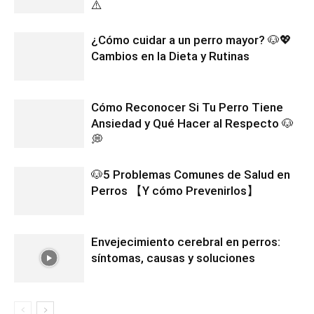
⚠️
¿Cómo cuidar a un perro mayor? 🐶💖
Cambios en la Dieta y Rutinas
Cómo Reconocer Si Tu Perro Tiene
Ansiedad y Qué Hacer al Respecto 🐶
💭
🐶5 Problemas Comunes de Salud en
Perros 【Y cómo Prevenirlos】
Envejecimiento cerebral en perros:
síntomas, causas y soluciones