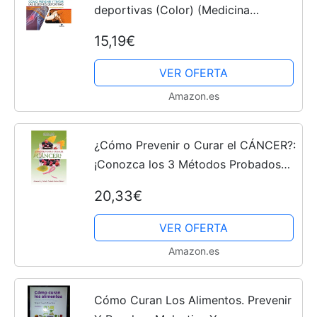
deportivas (Color) (Medicina
Deportiva)
15,19€
VER OFERTA
Amazon.es
¿Cómo Prevenir o Curar el CÁNCER?:
¡Conozca los 3 Métodos Probados
Contra el Cáncer!
20,33€
VER OFERTA
Amazon.es
Cómo Curan Los Alimentos. Prevenir