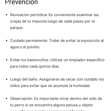
Prevención
Revisación periódica: Es conveniente examinar las
orejas de tu mascota luego de cada paseo por el
parque.
Cuidado permanente: Tratar de evitar la exposición al
agua o al polvillo.
Evitar los bastoncillos: Utilizar un limpiador específico
para oídos cada quince días.
Luego del baño: Asegurarse de secar con cuidado los
oídos para evitar que se acumule la humedad.
Observación: Es importante mirar dentro del oído de
tu perro si se encuentra alguna pelusa u objeto