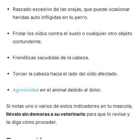
Rascado excesivo de las orejas, que puede ocasionar
Cachorros
heridas auto infligidas en tu perro.
Frotar los oídos contra el suelo o cualquier otro objeto
contundente.
Frenéticas sacudidas de la cabeza.
Torcer la cabeza hacia el lado del oído afectado.
Agresividad
en el animal debido al dolor.
Si notas uno o varios de estos indicadores en tu mascota,
llévalo sin demoras a su veterinario
para que lo revise y
te diga cómo proceder.