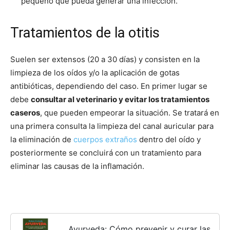
pequeño que pueda generar una infección.
Tratamientos de la otitis
Suelen ser extensos (20 a 30 días) y consisten en la
limpieza de los oídos y/o la aplicación de gotas
antibióticas, dependiendo del caso. En primer lugar se
debe
consultar al veterinario y evitar los tratamientos
caseros
, que pueden empeorar la situación. Se tratará en
una primera consulta la limpieza del canal auricular para
la eliminación de
cuerpos extraños
dentro del oído y
posteriormente se concluirá con un tratamiento para
eliminar las causas de la inflamación.
Ayurveda: Cómo prevenir y curar las