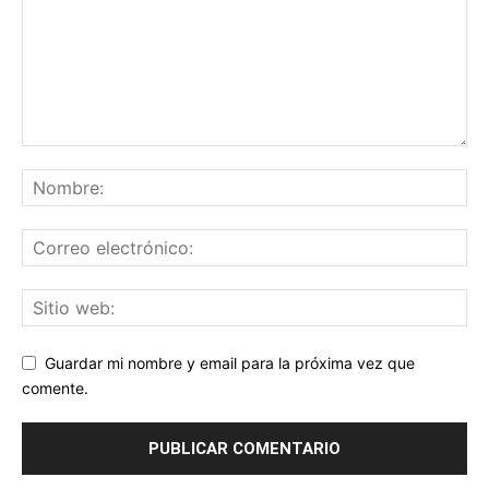
Guardar mi nombre y email para la próxima vez que
comente.