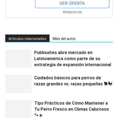
VER OFERTA
Amazon.es
Artículos relacionados
Más del autor
Publisuites abre mercado en
Latinoamérica como parte de su
estrategia de expansión internacional
Cuidados básicos para perros de
razas grandes vs. razas pequeñas 🐕🐩
Tips Prácticos de Cómo Mantener a
Tu Perro Fresco en Climas Calurosos
🐾☀️