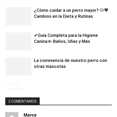
¿Cómo cuidar a un perro mayor? 🐶💖
Cambios en la Dieta y Rutinas
✔Guía Completa para la Higiene
Canina≫ Baños, Uñas y Más
La convivencia de nuestro perro con
otras mascotas
2 COMENTARIOS
Marco