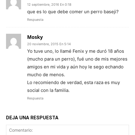
12 septiembre, 2016 En 0:18
que es lo que debe comer un perro baseji?
Respuesta
Mosky
20 noviembre, 2015 En 5:14
Yo tuve uno, lo llamé Fenix y me duró 18 años
(mucho para un perro), fué uno de mis mejores
amigos en mi vida y aún hoy le sego echando
mucho de menos.
Lo recomiendo de verdad, esta raza es muy
social con la familia.
Respuesta
DEJA UNA RESPUESTA