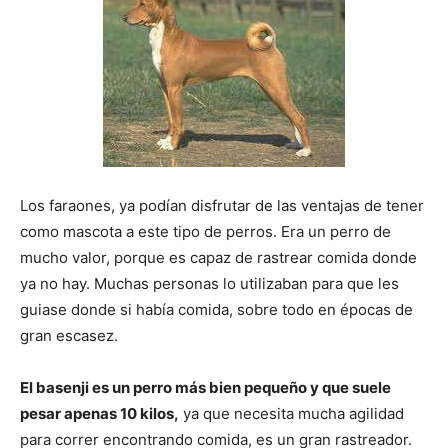
de
Perros
Los faraones, ya podían disfrutar de las ventajas de tener
como mascota a este tipo de perros. Era un perro de
–
mucho valor, porque es capaz de rastrear comida donde
ya no hay. Muchas personas lo utilizaban para que les
guiase donde si había comida, sobre todo en épocas de
Fotos
gran escasez.
El basenji es un perro más bien pequeño y que suele
de
pesar apenas 10 kilos,
ya que necesita mucha agilidad
para correr encontrando comida, es un gran rastreador.