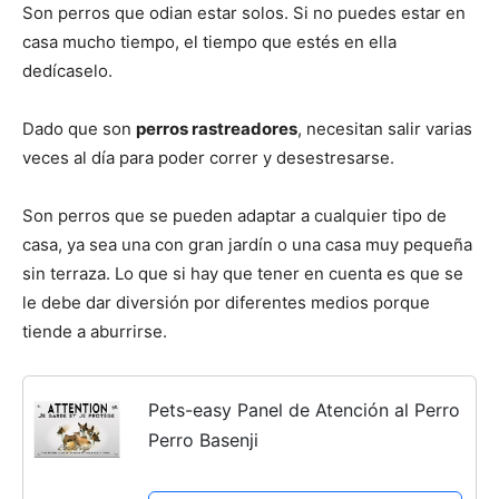
Son perros que odian estar solos. Si no puedes estar en
casa mucho tiempo, el tiempo que estés en ella
dedícaselo.
Dado que son
perros rastreadores
, necesitan salir varias
veces al día para poder correr y desestresarse.
Son perros que se pueden adaptar a cualquier tipo de
casa, ya sea una con gran jardín o una casa muy pequeña
sin terraza. Lo que si hay que tener en cuenta es que se
le debe dar diversión por diferentes medios porque
tiende a aburrirse.
Pets-easy Panel de Atención al Perro
Perro Basenji