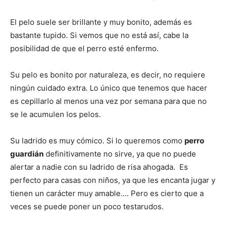
El pelo suele ser brillante y muy bonito, además es
Cachorros
bastante tupido. Si vemos que no está así, cabe la
posibilidad de que el perro esté enfermo.
Su pelo es bonito por naturaleza, es decir, no requiere
ningún cuidado extra. Lo único que tenemos que hacer
es cepillarlo al menos una vez por semana para que no
se le acumulen los pelos.
Su ladrido es muy cómico. Si lo queremos como
perro
guardián
definitivamente no sirve, ya que no puede
alertar a nadie con su ladrido de risa ahogada. Es
perfecto para casas con niños, ya que les encanta jugar y
tienen un carácter muy amable…. Pero es cierto que a
veces se puede poner un poco testarudos.