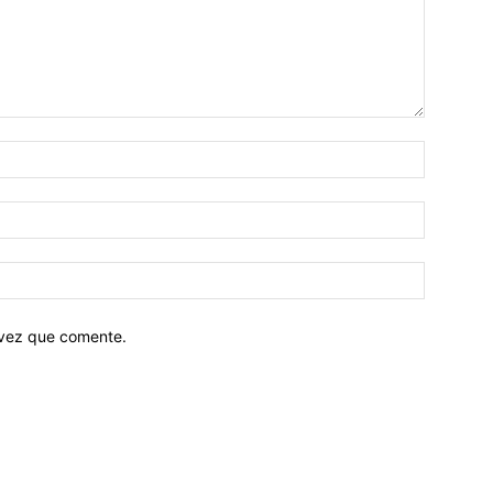
 vez que comente.