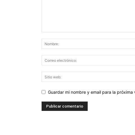
Guardar mi nombre y email para la próxima