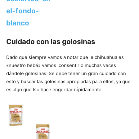
Cuidado con las golosinas
Dado que siempre vamos a notar que le chihuahua es
«nuestro bebé» vamos consentirlo muchas veces
dándole golosinas. Se debe tener un gran cuidado con
esto y buscar las golosinas apropiadas para ellos, ya que
es algo que lso hace engordar rápidamente.