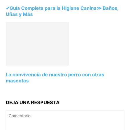
✔Guía Completa para la Higiene Canina≫ Baños,
Uñas y Más
La convivencia de nuestro perro con otras
mascotas
DEJA UNA RESPUESTA