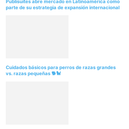
Publisuites abre mercado en Latinoamérica como
parte de su estrategia de expansión internacional
Cuidados básicos para perros de razas grandes
vs. razas pequeñas 🐕🐩