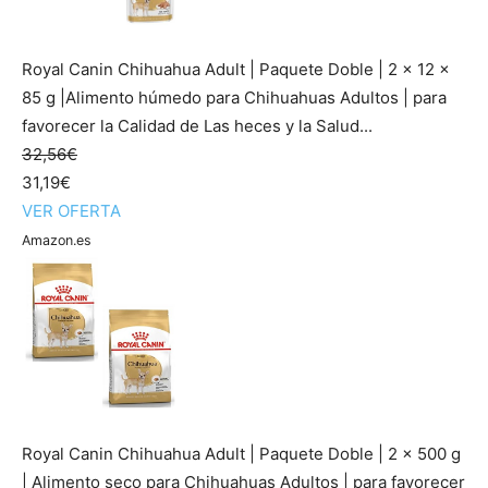
Royal Canin Chihuahua Adult | Paquete Doble | 2 x 12 x
85 g |Alimento húmedo para Chihuahuas Adultos | para
favorecer la Calidad de Las heces y la Salud...
32,56€
31,19€
VER OFERTA
Amazon.es
Royal Canin Chihuahua Adult | Paquete Doble | 2 x 500 g
| Alimento seco para Chihuahuas Adultos | para favorecer