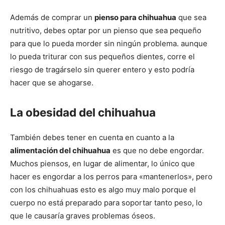
Cachorros
Además de comprar un
pienso para chihuahua
que sea
nutritivo, debes optar por un pienso que sea pequeño
para que lo pueda morder sin ningún problema. aunque
lo pueda triturar con sus pequeños dientes, corre el
riesgo de tragárselo sin querer entero y esto podría
hacer que se ahogarse.
La obesidad del chihuahua
También debes tener en cuenta en cuanto a la
alimentación del chihuahua
es que no debe engordar.
Muchos piensos, en lugar de alimentar, lo único que
hacer es engordar a los perros para «mantenerlos», pero
con los chihuahuas esto es algo muy malo porque el
cuerpo no está preparado para soportar tanto peso, lo
que le causaría graves problemas óseos.