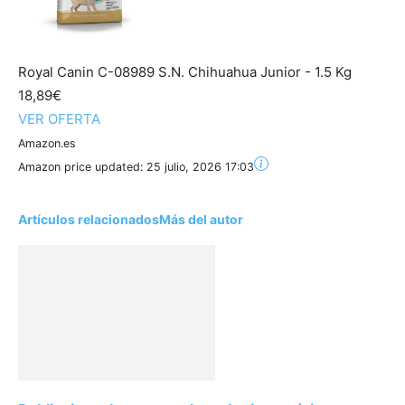
Royal Canin C-08989 S.N. Chihuahua Junior - 1.5 Kg
18,89€
VER OFERTA
Amazon.es
Amazon price updated:
25 julio, 2026 17:03
Artículos relacionados
Más del autor