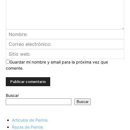
Guardar mi nombre y email para la próxima vez que
comente.
Buscar
Buscar
Articulos de Perros
Razas de Perros