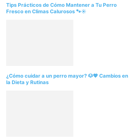
Tips Prácticos de Cómo Mantener a Tu Perro
Fresco en Climas Calurosos 🐾☀️
¿Cómo cuidar a un perro mayor? 🐶💖 Cambios en
la Dieta y Rutinas