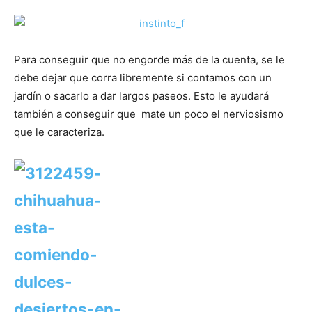
Para conseguir que no engorde más de la cuenta, se le
debe dejar que corra libremente si contamos con un
jardín o sacarlo a dar largos paseos. Esto le ayudará
también a conseguir que mate un poco el nerviosismo
que le caracteriza.