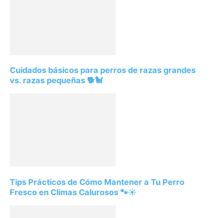
Cuidados básicos para perros de razas grandes
vs. razas pequeñas 🐕🐩
Tips Prácticos de Cómo Mantener a Tu Perro
Fresco en Climas Calurosos 🐾☀️