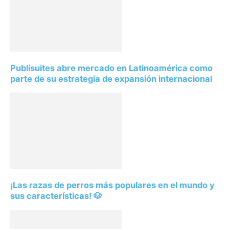
Publisuites abre mercado en Latinoamérica como
parte de su estrategia de expansión internacional
¡Las razas de perros más populares en el mundo y
sus características! 🐶