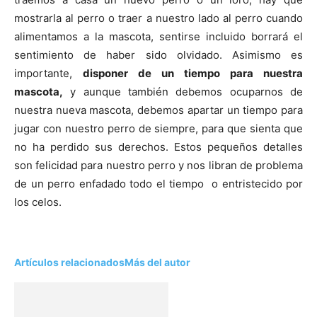
mostrarla al perro o traer a nuestro lado al perro cuando
alimentamos a la mascota, sentirse incluido borrará el
sentimiento de haber sido olvidado. Asimismo es
importante,
disponer de un tiempo para nuestra
mascota,
y aunque también debemos ocuparnos de
nuestra nueva mascota, debemos apartar un tiempo para
jugar con nuestro perro de siempre, para que sienta que
no ha perdido sus derechos. Estos pequeños detalles
son felicidad para nuestro perro y nos libran de problema
de un perro enfadado todo el tiempo o entristecido por
los celos.
Artículos relacionados
Más del autor