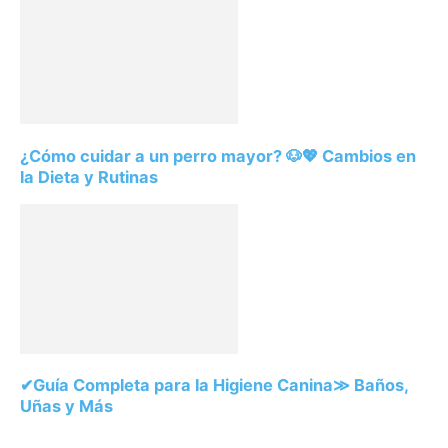
¿Cómo cuidar a un perro mayor? 🐶💖 Cambios en
la Dieta y Rutinas
✔Guía Completa para la Higiene Canina≫ Baños,
Uñas y Más