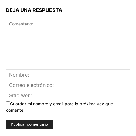
DEJA UNA RESPUESTA
Guardar mi nombre y email para la próxima vez que
comente.