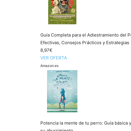
Guía Completa para el Adiestramiento del P
Efectivas, Consejos Prácticos y Estrategias
8,97€
VER OFERTA
Amazon.es
Potencia la mente de tu perro: Guía básica y
su aburrimiento