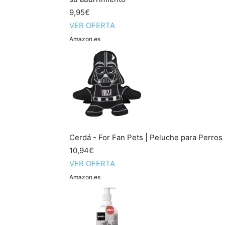
9,95€
VER OFERTA
Amazon.es
Cerdá - For Fan Pets | Peluche para Perros 
10,94€
VER OFERTA
Amazon.es