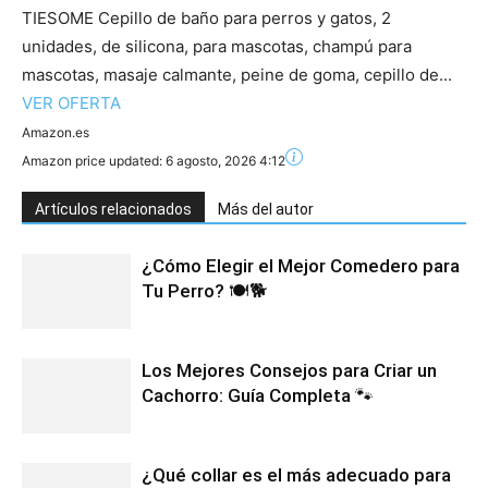
TIESOME Cepillo de baño para perros y gatos, 2
unidades, de silicona, para mascotas, champú para
mascotas, masaje calmante, peine de goma, cepillo de...
VER OFERTA
Amazon.es
Amazon price updated:
6 agosto, 2026 4:12
Artículos relacionados
Más del autor
¿Cómo Elegir el Mejor Comedero para
Tu Perro? 🍽️🐕
Los Mejores Consejos para Criar un
Cachorro: Guía Completa 🐾
¿Qué collar es el más adecuado para