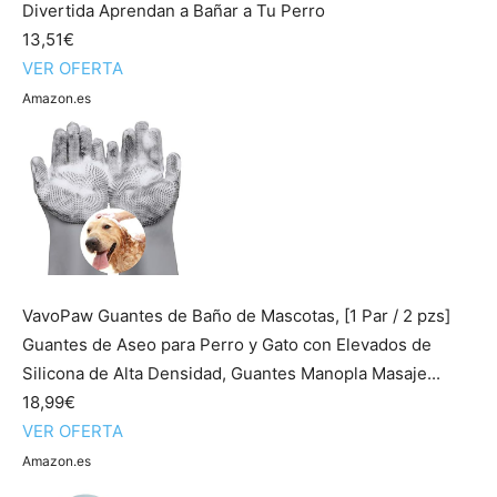
Divertida Aprendan a Bañar a Tu Perro
13,51€
VER OFERTA
Amazon.es
VavoPaw Guantes de Baño de Mascotas, [1 Par / 2 pzs]
Guantes de Aseo para Perro y Gato con Elevados de
Silicona de Alta Densidad, Guantes Manopla Masaje...
18,99€
VER OFERTA
Amazon.es