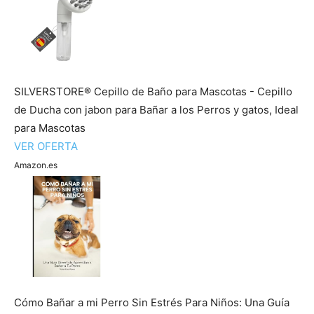
Cachorros
SILVERSTORE® Cepillo de Baño para Mascotas - Cepillo
de Ducha con jabon para Bañar a los Perros y gatos, Ideal
para Mascotas
VER OFERTA
Amazon.es
Cómo Bañar a mi Perro Sin Estrés Para Niños: Una Guía