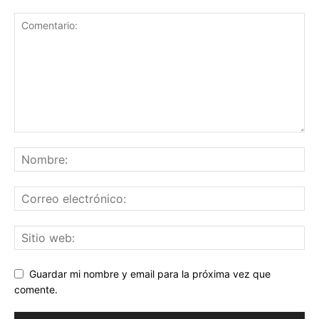
Guardar mi nombre y email para la próxima vez que
comente.