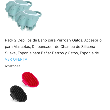
Pack 2 Cepillos de Baño para Perros y Gatos, Accesorio
para Mascotas, Dispensador de Champú de Silicona
Suave, Esponja para Bañar Perros y Gatos, Esponja de...
VER OFERTA
Amazon.es