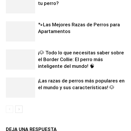
tu perro?
🐾Las Mejores Razas de Perros para
Apartamentos
¡🐶 Todo lo que necesitas saber sobre
el Border Collie: El perro más
inteligente del mundo! 🧠
¡Las razas de perros más populares en
el mundo y sus características! 🐶
DEJA UNA RESPUESTA