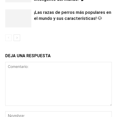
¡Las razas de perros más populares en
el mundo y sus características! 🐶
DEJA UNA RESPUESTA