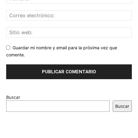
Guardar mi nombre y email para la próxima vez que
comente.
Buscar
Buscar