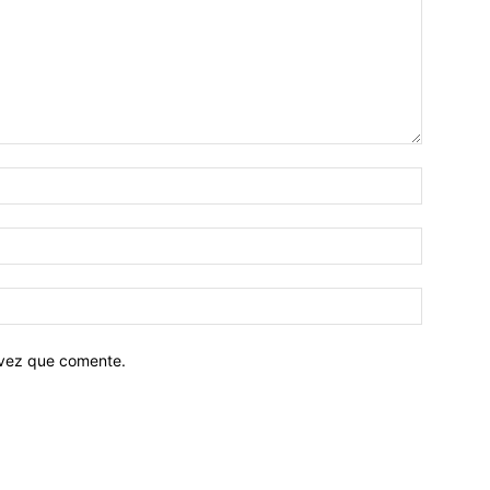
 vez que comente.