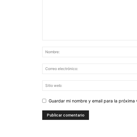
Guardar mi nombre y email para la próxima