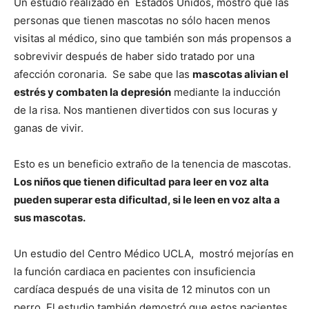
Un estudio realizado en Estados Unidos, mostró que las
personas que tienen mascotas no sólo hacen menos
Cachorros
visitas al médico, sino que también son más propensos a
sobrevivir después de haber sido tratado por una
afección coronaria. Se sabe que las
mascotas alivian el
estrés y combaten la depresión
mediante la inducción
de la risa. Nos mantienen divertidos con sus locuras y
ganas de vivir.
Esto es un beneficio extraño de la tenencia de mascotas.
Los niños que tienen dificultad para leer en voz alta
pueden superar esta dificultad, si le leen en voz alta a
sus mascotas.
Un estudio del Centro Médico UCLA, mostró mejorías en
la función cardiaca en pacientes con insuficiencia
cardíaca después de una visita de 12 minutos con un
perro. El estudio también demostró que estos pacientes