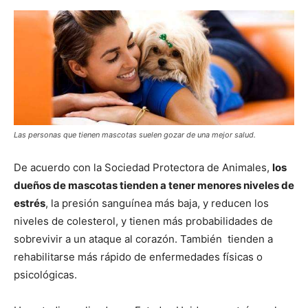
de
Perros
Las personas que tienen mascotas suelen gozar de una mejor salud.
–
De acuerdo con la Sociedad Protectora de Animales,
los
dueños de mascotas tienden a tener menores niveles de
estrés
, la presión sanguínea más baja, y reducen los
niveles de colesterol, y tienen más probabilidades de
Fotos
sobrevivir a un ataque al corazón. También tienden a
rehabilitarse más rápido de enfermedades físicas o
psicológicas.
de