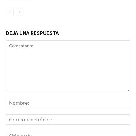
DEJA UNA RESPUESTA