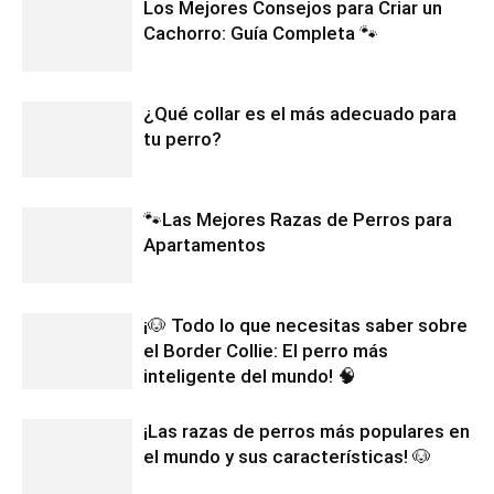
Los Mejores Consejos para Criar un
Cachorro: Guía Completa 🐾
¿Qué collar es el más adecuado para
tu perro?
🐾Las Mejores Razas de Perros para
Apartamentos
¡🐶 Todo lo que necesitas saber sobre
el Border Collie: El perro más
inteligente del mundo! 🧠
¡Las razas de perros más populares en
el mundo y sus características! 🐶