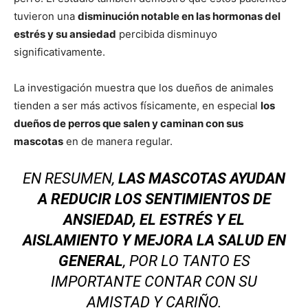
tuvieron una
disminución notable en las hormonas del
estrés y su ansiedad
percibida disminuyo
significativamente.
La investigación muestra que los dueños de animales
tienden a ser más activos físicamente, en especial
los
dueños de perros que salen y caminan con sus
mascotas
en de manera regular.
EN RESUMEN,
LAS MASCOTAS AYUDAN
A REDUCIR LOS SENTIMIENTOS DE
ANSIEDAD, EL ESTRÉS Y EL
AISLAMIENTO Y MEJORA LA SALUD EN
GENERAL
, POR LO TANTO ES
IMPORTANTE CONTAR CON SU
AMISTAD Y CARIÑO.