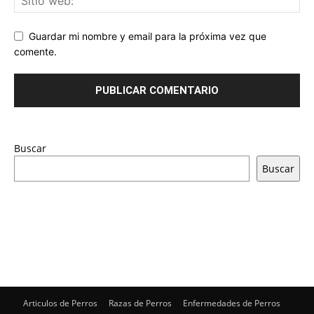
Guardar mi nombre y email para la próxima vez que
comente.
Buscar
Buscar
Articulos de Perros
Razas de Perros
Enfermedades de Perros