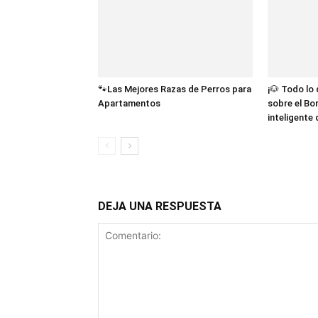
🐾Las Mejores Razas de Perros para
¡🐶 Todo lo
Apartamentos
sobre el Bor
inteligente
DEJA UNA RESPUESTA