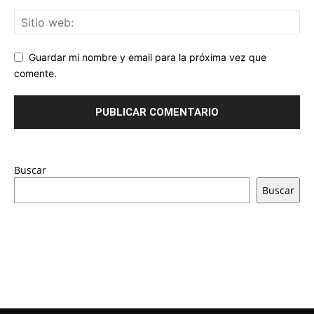
Guardar mi nombre y email para la próxima vez que
comente.
Buscar
Buscar