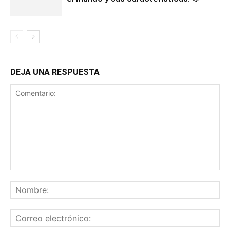
DEJA UNA RESPUESTA