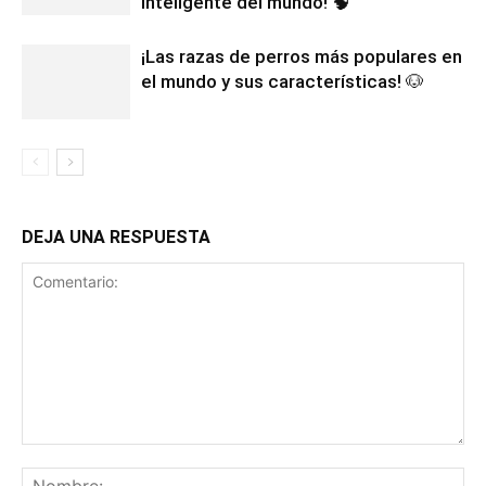
inteligente del mundo! 🧠
¡Las razas de perros más populares en
el mundo y sus características! 🐶
DEJA UNA RESPUESTA