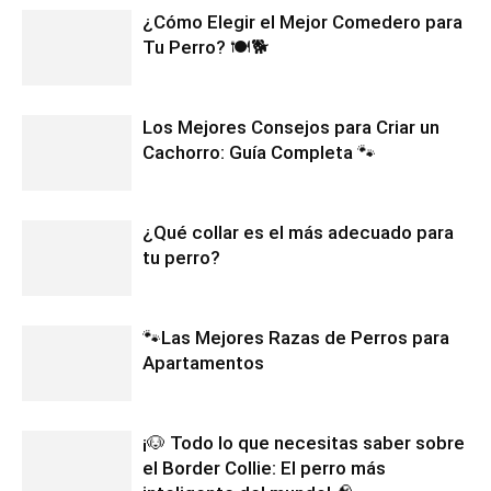
¿Cómo Elegir el Mejor Comedero para
Tu Perro? 🍽️🐕
Los Mejores Consejos para Criar un
Cachorro: Guía Completa 🐾
¿Qué collar es el más adecuado para
tu perro?
🐾Las Mejores Razas de Perros para
Apartamentos
¡🐶 Todo lo que necesitas saber sobre
el Border Collie: El perro más