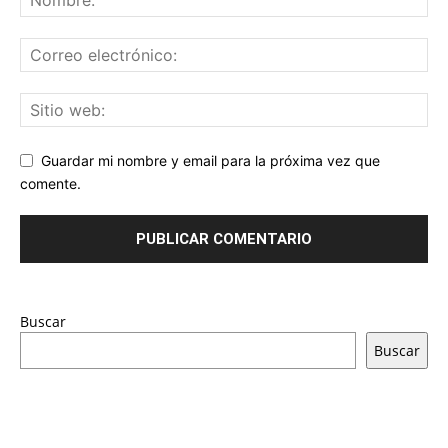
Guardar mi nombre y email para la próxima vez que
comente.
Buscar
Buscar