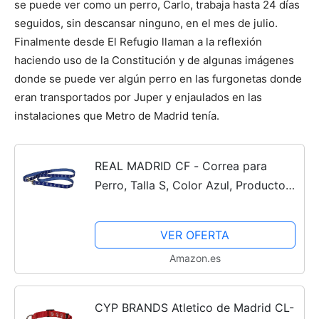
se puede ver como un perro, Carlo, trabaja hasta 24 días
seguidos, sin descansar ninguno, en el mes de julio.
Finalmente desde El Refugio llaman a la reflexión
haciendo uso de la Constitución y de algunas imágenes
donde se puede ver algún perro en las furgonetas donde
eran transportados por Juper y enjaulados en las
instalaciones que Metro de Madrid tenía.
REAL MADRID CF - Correa para
Perro, Talla S, Color Azul, Producto
Oficial (CyP Brands)
VER OFERTA
Amazon.es
CYP BRANDS Atletico de Madrid CL-