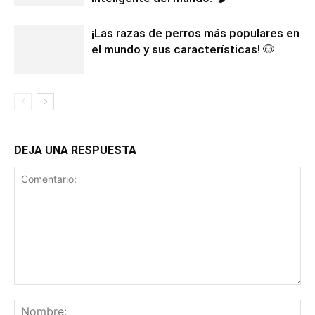
¡Las razas de perros más populares en
el mundo y sus características! 🐶
DEJA UNA RESPUESTA