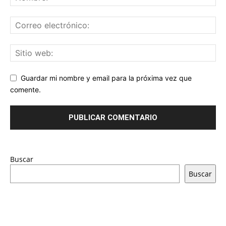
Guardar mi nombre y email para la próxima vez que
comente.
Buscar
Buscar