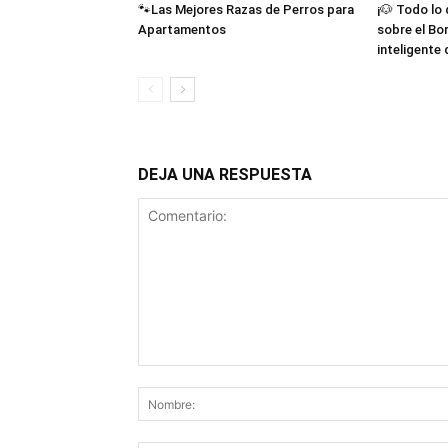
🐾Las Mejores Razas de Perros para
¡🐶 Todo lo
Apartamentos
sobre el Bor
inteligente
DEJA UNA RESPUESTA