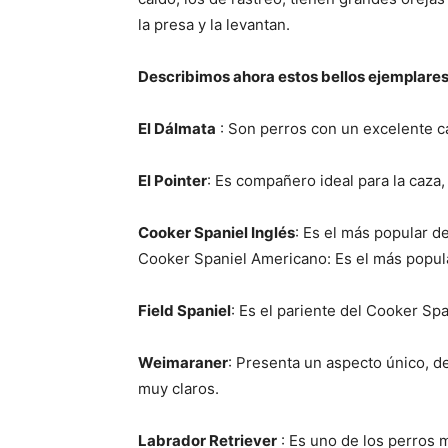
la presa y la levantan.
Describimos ahora estos bellos ejemplares
El Dálmata
: Son perros con un excelente ca
El Pointer
: Es compañero ideal para la caza,
Cooker Spaniel Inglés
: Es el más popular de
Cooker Spaniel Americano: Es el más popul
Field Spaniel
: Es el pariente del Cooker Spa
Weimaraner
: Presenta un aspecto único, de
muy claros.
Labrador Retriever
: Es uno de los perros m