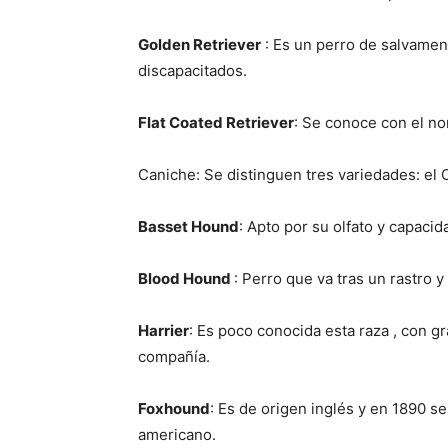
Golden Retriever
: Es un perro de salvamen
discapacitados.
Flat Coated Retriever
: Se conoce con el no
Caniche: Se distinguen tres variedades: el 
Basset Hound
: Apto por su olfato y capacid
Blood Hound
: Perro que va tras un rastro
Harrier
: Es poco conocida esta raza , con 
compañía.
Foxhound
: Es de origen inglés y en 1890 se
americano.