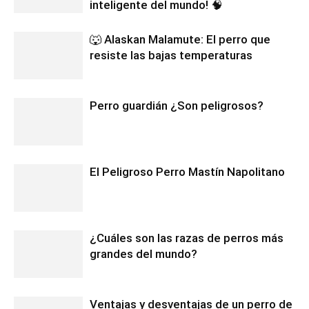
inteligente del mundo! 🧠
🐺 Alaskan Malamute: El perro que
resiste las bajas temperaturas
Perro guardián ¿Son peligrosos?
El Peligroso Perro Mastín Napolitano
¿Cuáles son las razas de perros más
grandes del mundo?
Ventajas y desventajas de un perro de