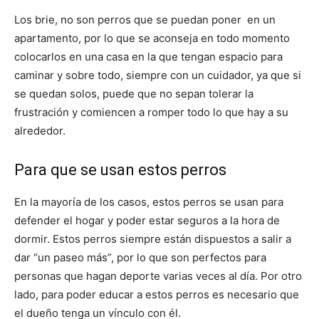
Los brie, no son perros que se puedan poner en un
apartamento, por lo que se aconseja en todo momento
colocarlos en una casa en la que tengan espacio para
caminar y sobre todo, siempre con un cuidador, ya que si
se quedan solos, puede que no sepan tolerar la
frustración y comiencen a romper todo lo que hay a su
alrededor.
Para que se usan estos perros
En la mayoría de los casos, estos perros se usan para
defender el hogar y poder estar seguros a la hora de
dormir. Estos perros siempre están dispuestos a salir a
dar “un paseo más”, por lo que son perfectos para
personas que hagan deporte varias veces al día. Por otro
lado, para poder educar a estos perros es necesario que
el dueño tenga un vínculo con él.