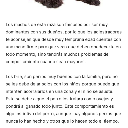
Cachorros
Los machos de esta raza son famosos por ser muy
dominantes con sus dueños, por lo que los adiestradores
te aconsejan que desde muy temprana edad cuentes con
una mano firme para que vean que deben obedecerte en
todo momento, sino tendrás muchos problemas de
comportamiento cuando sean mayores.
Los brie, son perros muy buenos con la familia, pero no
se les debe dejar solos con los niños porque puede que
intenten acorralarlos en una zona y el niño se asuste.
Esto se debe a que el perro los tratará como ovejas y
pondrá al ganado todo junto. Este comportamiento es
algo instintivo del perro, aunque hay algunos perros que
nunca lo han hecho y otros que lo hacen todo el tiempo.