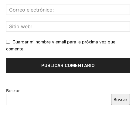
Guardar mi nombre y email para la próxima vez que
comente.
Buscar
Buscar