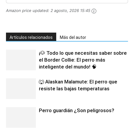
Amazon price updated:
2 agosto, 2026 15:45
Artículos relacionados
Más del autor
¡🐶 Todo lo que necesitas saber sobre
el Border Collie: El perro más
inteligente del mundo! 🧠
🐺 Alaskan Malamute: El perro que
resiste las bajas temperaturas
Perro guardián ¿Son peligrosos?