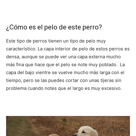
¿Cómo es el pelo de este perro?
Este tipo de perros tienen un tipo de pelo muy
característico. La capa interior de pelo de estos perros es
densa, aunque se puede ver una capa externa mucho
más fina que hace que el pelo se note muy poblado. La
capa del bajo vientre se vuelve mucho más larga con el
tiempo, pero se las puedes cortar con unas tijeras sin
problema cuando notes que el largo es muy excesivo.