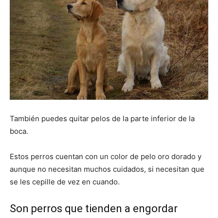
También puedes quitar pelos de la parte inferior de la
boca.
Estos perros cuentan con un color de pelo oro dorado y
aunque no necesitan muchos cuidados, si necesitan que
se les cepille de vez en cuando.
Son perros que tienden a engordar