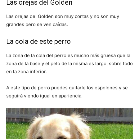
Las orejas del Golden
Las orejas del Golden son muy cortas y no son muy
Cachorros
grandes pero se ven caídas.
La cola de este perro
La zona de la cola del perro es mucho más gruesa que la
zona de la base y el pelo de la misma es largo, sobre todo
en la zona inferior.
A este tipo de perro puedes quitarle los espolones y se
seguirá viendo igual en apariencia.