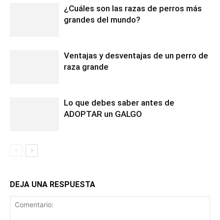
¿Cuáles son las razas de perros más
grandes del mundo?
Ventajas y desventajas de un perro de
raza grande
Lo que debes saber antes de
ADOPTAR un GALGO
DEJA UNA RESPUESTA