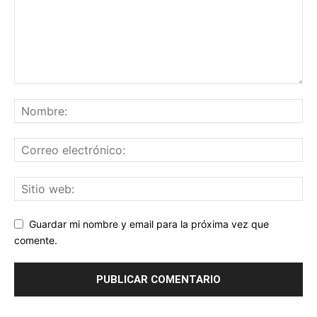
Guardar mi nombre y email para la próxima vez que
comente.