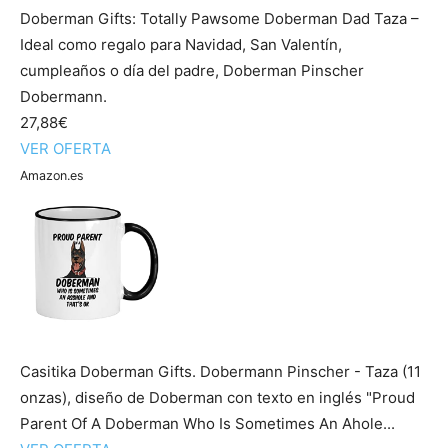
Doberman Gifts: Totally Pawsome Doberman Dad Taza –
Ideal como regalo para Navidad, San Valentín,
cumpleaños o día del padre, Doberman Pinscher
Dobermann.
27,88€
VER OFERTA
Amazon.es
Casitika Doberman Gifts. Dobermann Pinscher - Taza (11
onzas), diseño de Doberman con texto en inglés "Proud
Parent Of A Doberman Who Is Sometimes An Ahole...