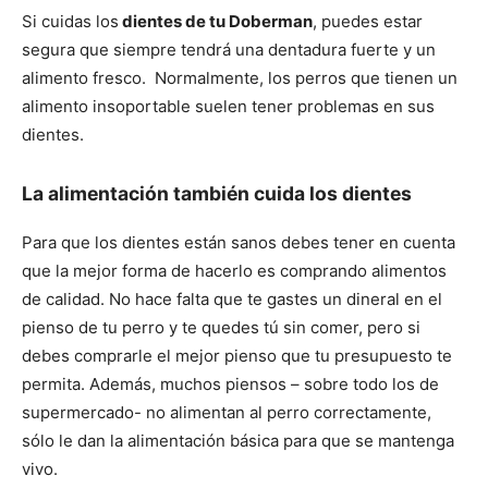
Cachorros
Si cuidas los
dientes de tu Doberman
, puedes estar
segura que siempre tendrá una dentadura fuerte y un
alimento fresco. Normalmente, los perros que tienen un
alimento insoportable suelen tener problemas en sus
dientes.
La alimentación también cuida los dientes
Para que los dientes están sanos debes tener en cuenta
que la mejor forma de hacerlo es comprando alimentos
de calidad. No hace falta que te gastes un dineral en el
pienso de tu perro y te quedes tú sin comer, pero si
debes comprarle el mejor pienso que tu presupuesto te
permita. Además, muchos piensos – sobre todo los de
supermercado- no alimentan al perro correctamente,
sólo le dan la alimentación básica para que se mantenga
vivo.