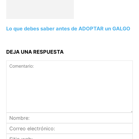
Lo que debes saber antes de ADOPTAR un GALGO
DEJA UNA RESPUESTA