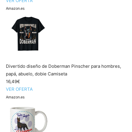
VER OFERTA
Amazon.es
Divertido diseño de Doberman Pinscher para hombres,
papá, abuelo, dobie Camiseta
16,49€
VER OFERTA
Amazon.es