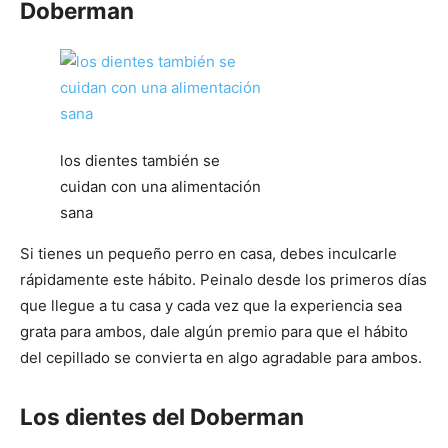
de
Doberman
Perros
los dientes también se
–
cuidan con una alimentación
sana
Si tienes un pequeño perro en casa, debes inculcarle
Fotos
rápidamente este hábito. Peinalo desde los primeros días
que llegue a tu casa y cada vez que la experiencia sea
grata para ambos, dale algún premio para que el hábito
del cepillado se convierta en algo agradable para ambos.
de
Los dientes del Doberman