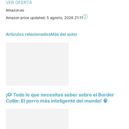
VER OFERTA
Amazon.es
Amazon price updated:
5 agosto, 2026 21:11
Artículos relacionados
Más del autor
¡🐶 Todo lo que necesitas saber sobre el Border
Collie: El perro más inteligente del mundo! 🧠