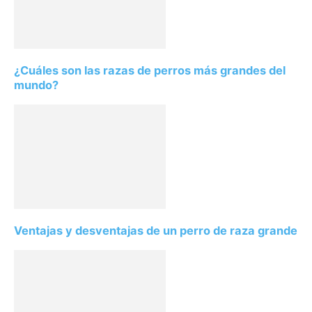
¿Cuáles son las razas de perros más grandes del
mundo?
Ventajas y desventajas de un perro de raza grande