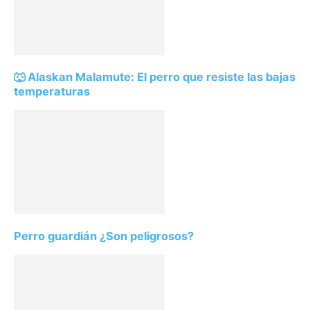
🐺 Alaskan Malamute: El perro que resiste las bajas
temperaturas
Perro guardián ¿Son peligrosos?