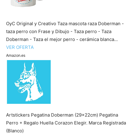
OyC Original y Creativo Taza mascota raza Doberman -
taza perro con Frase y Dibujo - Taza perro - Taza
Doberman - Taza el mejor perro - cerámica blanca...
VER OFERTA
Amazon.es
Artstickers Pegatina Doberman (29x22cm) Pegatina
Perro + Regalo Huella Corazon Elegir. Marca Registrada
(Blanco)