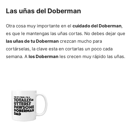
Las uñas del Doberman
Otra cosa muy importante en el
cuidado del Doberman
,
es que le mantengas las uñas cortas. No debes dejar que
las uñas de tu Doberman
crezcan mucho para
cortárselas, la clave esta en cortarlas un poco cada
semana. A
los Doberman
les crecen muy rápido las uñas.