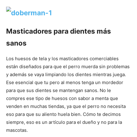
Masticadores para dientes más
sanos
Los huesos de tela y los masticadores comerciables
están diseñados para que el perro muerda sin problemas
y además se vaya limpiando los dientes mientras juega.
Ese esencial que tu pero al menos tenga un mordedor
para que sus dientes se mantengan sanos. No le
compres ese tipo de huesos con sabor a menta que
venden en muchas tiendas, ya que el perro no necesita
eso para que su aliento huela bien. Cómo te decimos
siempre, eso es un artículo para el dueño y no para la
mascotas.