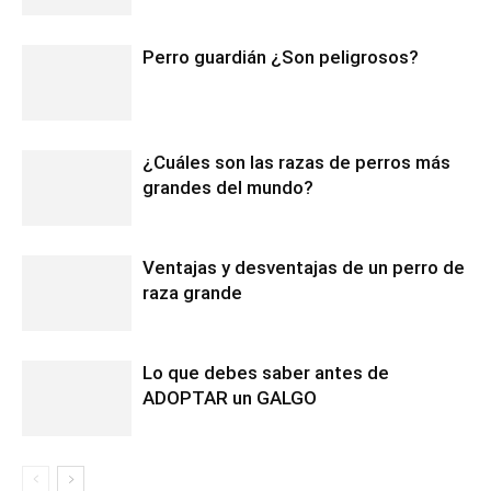
Perro guardián ¿Son peligrosos?
¿Cuáles son las razas de perros más
grandes del mundo?
Ventajas y desventajas de un perro de
raza grande
Lo que debes saber antes de
ADOPTAR un GALGO