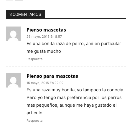
3 COMENTARIOS
Pienso mascotas
26 mayo, 2015 En 8:57
Es una bonita raza de perro, ami en particular
me gusta mucho
Respuesta
Pienso para mascotas
15 mayo, 2015 En 22:02
Es una raza muy bonita, yo tampoco la conocia.
Pero yo tengo mas preferencia por los perros
mas pequeños, aunque me haya gustado el
artículo.
Respuesta