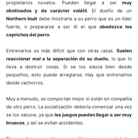
propietarios novatos. Pueden llegar a ser
muy
obstinados y de carácter volátil
. El dueño de un
Northern Inuit
debe mostrarle a su perro que es un líder
fuerte, o prepararse a ser él el que
obedezca los
caprichos del perro
.
Entrenarlos es más difícil que con otras razas.
Suelen
reaccionar mal a la separación de su dueño
, lo que lo
lleva a destruir cosas. Si se los educa bien desde
pequeños, esto puede arreglarse. Hay que entrenarlos
desde cachorros.
Muy a menudo, se comportan mejor si están en compañía
de otro perro. La socialización debería comenzar una vez
se los vacune, ya que
los juegos pueden llegar a ser muy
bruscos
, y así se evitan accidentes.