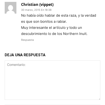
Christian (vippet)
30 marzo, 2015 En 18:38
No había oído hablar de esta raza, y la verdad
es que son bonitos a rabiar.
Muy interesante el artículo y todo un
descubrimiento lo de los Northern Inuit.
Respuesta
DEJA UNA RESPUESTA