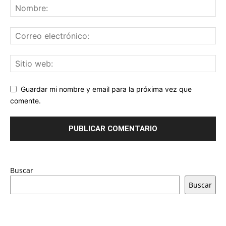
Guardar mi nombre y email para la próxima vez que
comente.
Buscar
Buscar