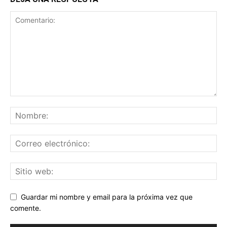
Guardar mi nombre y email para la próxima vez que
comente.