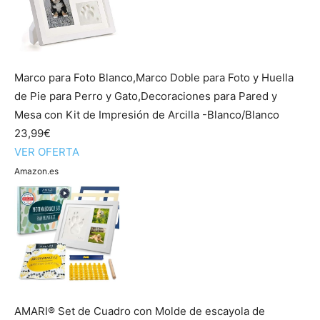
Marco para Foto Blanco,Marco Doble para Foto y Huella
de Pie para Perro y Gato,Decoraciones para Pared y
Mesa con Kit de Impresión de Arcilla -Blanco/Blanco
23,99€
VER OFERTA
Amazon.es
AMARI® Set de Cuadro con Molde de escayola de