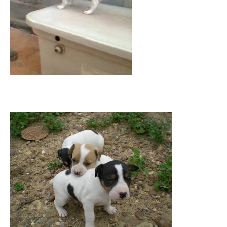
Cachorros