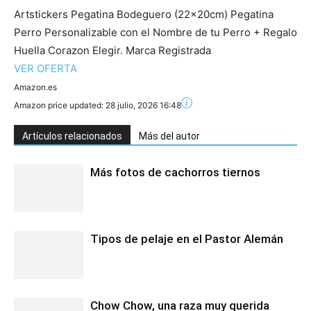
Artstickers Pegatina Bodeguero (22x20cm) Pegatina
Perro Personalizable con el Nombre de tu Perro + Regalo
Huella Corazon Elegir. Marca Registrada
VER OFERTA
Amazon.es
Amazon price updated:
28 julio, 2026 16:48
Artículos relacionados
Más del autor
Más fotos de cachorros tiernos
Tipos de pelaje en el Pastor Alemán
Chow Chow, una raza muy querida