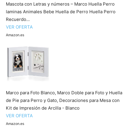
Mascota con Letras y números – Marco Huella Perro
laminas Animales Bebe Huella de Perro Huella Perro
Recuerdo...
VER OFERTA
Amazon.es
Marco para Foto Blanco, Marco Doble para Foto y Huella
de Pie para Perro y Gato, Decoraciones para Mesa con
Kit de Impresión de Arcilla - Blanco
VER OFERTA
Amazon.es