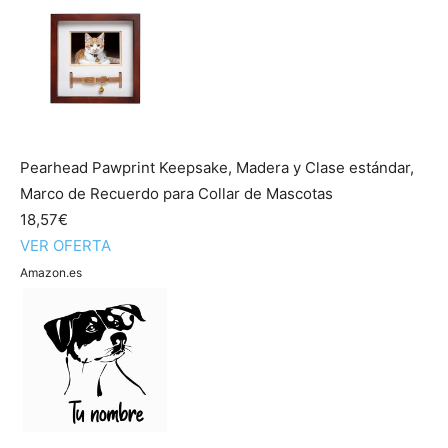
Pearhead Pawprint Keepsake, Madera y Clase estándar,
Marco de Recuerdo para Collar de Mascotas
18,57€
VER OFERTA
Amazon.es