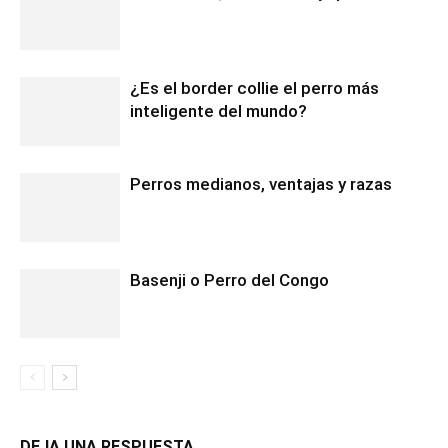
¿Es el border collie el perro más
inteligente del mundo?
Perros medianos, ventajas y razas
Basenji o Perro del Congo
DEJA UNA RESPUESTA