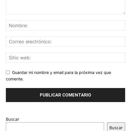
Guardar mi nombre y email para la próxima vez que
comente.
Buscar
Buscar