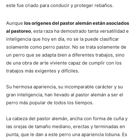
este fue criado para conducir y proteger rebaños.
de
Aunque
los orígenes del pastor alemán están asociados
al pastoreo
, esta raza ha demostrado tanta versatilidad e
inteligencia que hoy en día, no se la puede clasificar
Perros
solamente como perro pastor. No se trata solamente de
un perro que se adapta bien a diferentes trabajos, sino
de una obra de arte viviente capaz de cumplir con los
trabajos más exigentes y difíciles.
–
Su hermosa apariencia, su incomparable carácter y su
gran inteligencia, han llevado al pastor alemán a ser el
Fotos
perro más popular de todos los tiempos.
La cabeza del pastor alemán, ancha con forma de cuña y
de
las orejas de tamaño mediano, erectas y terminadas en
punta, que le dan a este perro una apariencia lobuna. Es