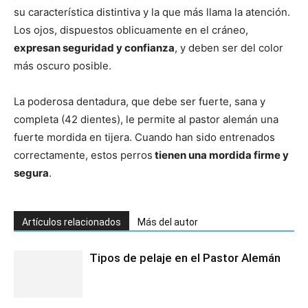
su característica distintiva y la que más llama la atención.
Los ojos, dispuestos oblicuamente en el cráneo,
Cachorros
expresan seguridad y confianza
, y deben ser del color
más oscuro posible.
La poderosa dentadura, que debe ser fuerte, sana y
completa (42 dientes), le permite al pastor alemán una
fuerte mordida en tijera. Cuando han sido entrenados
correctamente, estos perros
tienen una mordida firme y
segura
.
Artículos relacionados
Más del autor
Tipos de pelaje en el Pastor Alemán