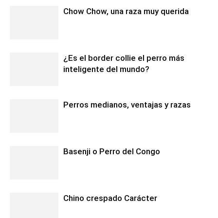
Chow Chow, una raza muy querida
¿Es el border collie el perro más
inteligente del mundo?
Perros medianos, ventajas y razas
Basenji o Perro del Congo
Chino crespado Carácter