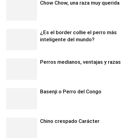
Chow Chow, una raza muy querida
¿Es el border collie el perro más
inteligente del mundo?
Perros medianos, ventajas y razas
Basenji o Perro del Congo
Chino crespado Carácter