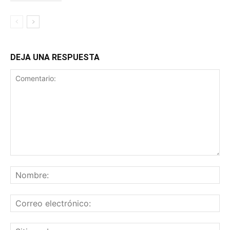
DEJA UNA RESPUESTA