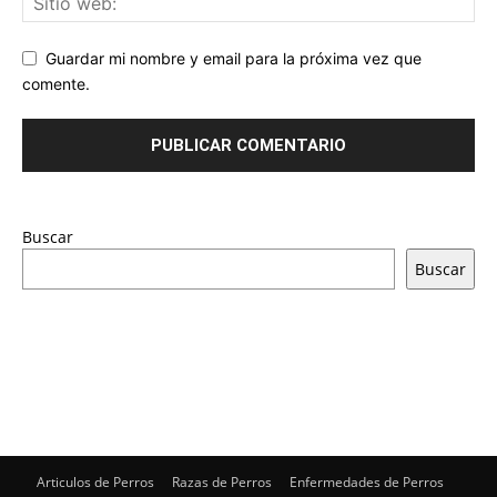
Guardar mi nombre y email para la próxima vez que
comente.
Buscar
Buscar
Articulos de Perros
Razas de Perros
Enfermedades de Perros