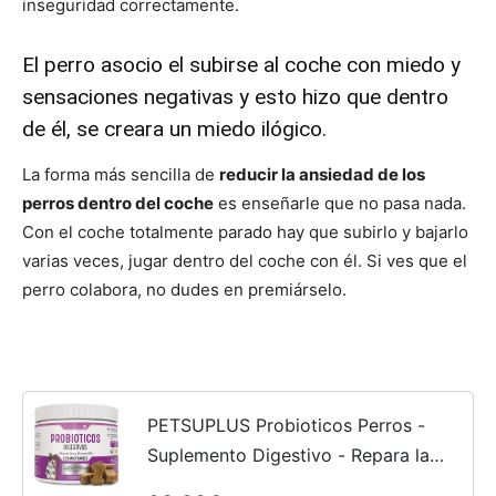
inseguridad correctamente.
El perro asocio el subirse al coche con miedo y
sensaciones negativas y esto hizo que dentro
de él, se creara un miedo ilógico.
La forma más sencilla de
reducir la ansiedad de los
perros dentro del coche
es enseñarle que no pasa nada.
Con el coche totalmente parado hay que subirlo y bajarlo
varias veces, jugar dentro del coche con él. Si ves que el
perro colabora, no dudes en premiárselo.
PETSUPLUS Probioticos Perros -
Suplemento Digestivo - Repara la
Flora Intestinal, Protege el Sistema