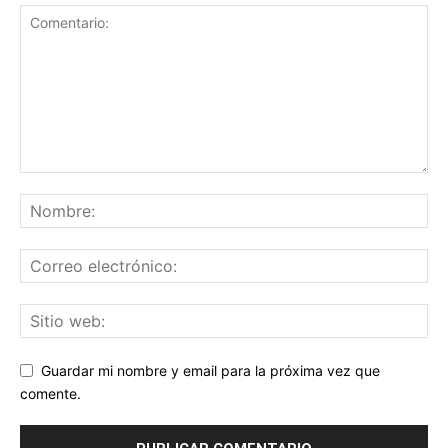
Guardar mi nombre y email para la próxima vez que
comente.