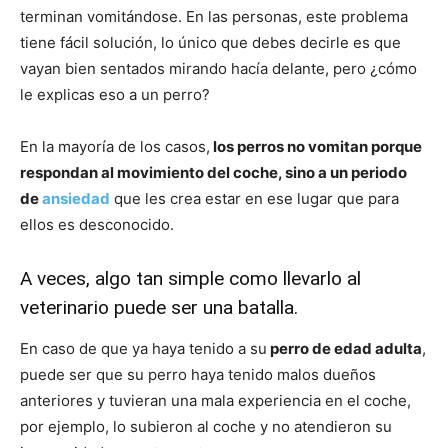
terminan vomitándose. En las personas, este problema
tiene fácil solución, lo único que debes decirle es que
Cachorros
vayan bien sentados mirando hacía delante, pero ¿cómo
le explicas eso a un perro?
En la mayoría de los casos,
los perros no vomitan porque
respondan al movimiento del coche, sino a un periodo
de
ansiedad
que les crea estar en ese lugar que para
ellos es desconocido.
A veces, algo tan simple como llevarlo al
veterinario puede ser una batalla.
En caso de que ya haya tenido a su
perro de edad adulta
,
puede ser que su perro haya tenido malos dueños
anteriores y tuvieran una mala experiencia en el coche,
por ejemplo, lo subieron al coche y no atendieron su