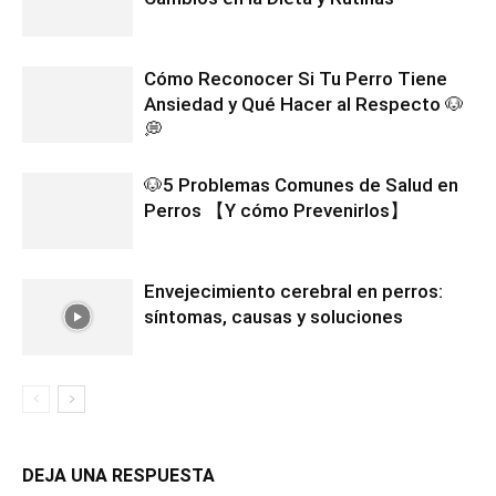
Cómo Reconocer Si Tu Perro Tiene
Ansiedad y Qué Hacer al Respecto 🐶
💭
🐶5 Problemas Comunes de Salud en
Perros 【Y cómo Prevenirlos】
Envejecimiento cerebral en perros:
síntomas, causas y soluciones
DEJA UNA RESPUESTA