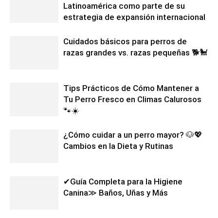
Latinoamérica como parte de su
estrategia de expansión internacional
Cuidados básicos para perros de
razas grandes vs. razas pequeñas 🐕🐩
Tips Prácticos de Cómo Mantener a
Tu Perro Fresco en Climas Calurosos
🐾☀️
¿Cómo cuidar a un perro mayor? 🐶💖
Cambios en la Dieta y Rutinas
✔Guía Completa para la Higiene
Canina≫ Baños, Uñas y Más