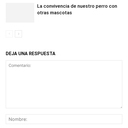
La convivencia de nuestro perro con
otras mascotas
DEJA UNA RESPUESTA