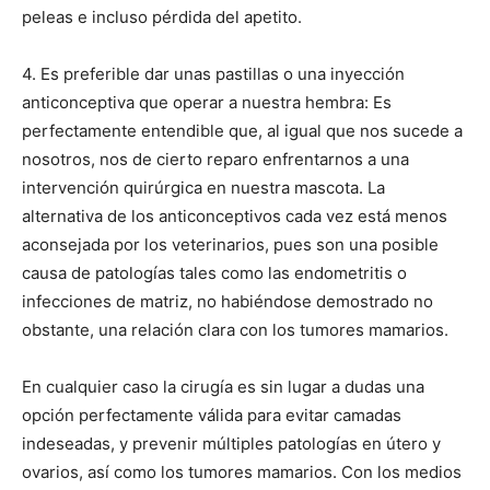
peleas e incluso pérdida del apetito.
4. Es preferible dar unas pastillas o una inyección
anticonceptiva que operar a nuestra hembra: Es
perfectamente entendible que, al igual que nos sucede a
nosotros, nos de cierto reparo enfrentarnos a una
intervención quirúrgica en nuestra mascota. La
alternativa de los anticonceptivos cada vez está menos
aconsejada por los veterinarios, pues son una posible
causa de patologías tales como las endometritis o
infecciones de matriz, no habiéndose demostrado no
obstante, una relación clara con los tumores mamarios.
En cualquier caso la cirugía es sin lugar a dudas una
opción perfectamente válida para evitar camadas
indeseadas, y prevenir múltiples patologías en útero y
ovarios, así como los tumores mamarios. Con los medios