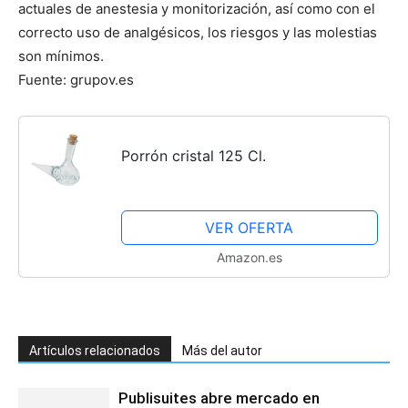
actuales de anestesia y monitorización, así como con el
correcto uso de analgésicos, los riesgos y las molestias
son mínimos.
Fuente: grupov.es
Porrón cristal 125 Cl.
VER OFERTA
Amazon.es
Artículos relacionados
Más del autor
Publisuites abre mercado en