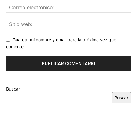
Guardar mi nombre y email para la próxima vez que
comente.
Buscar
Buscar