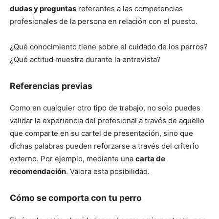
Cachorros
dudas y preguntas
referentes a las competencias
profesionales de la persona en relación con el puesto.
¿Qué conocimiento tiene sobre el cuidado de los perros?
¿Qué actitud muestra durante la entrevista?
Referencias previas
Como en cualquier otro tipo de trabajo, no solo puedes
validar la experiencia del profesional a través de aquello
que comparte en su cartel de presentación, sino que
dichas palabras pueden reforzarse a través del criterio
externo. Por ejemplo, mediante una
carta de
recomendación
. Valora esta posibilidad.
Cómo se comporta con tu perro