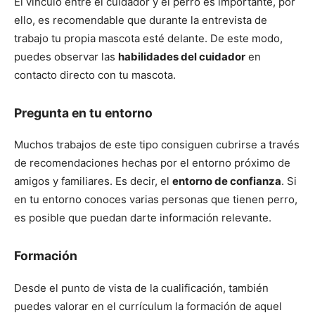
El vínculo entre el cuidador y el perro es importante, por
ello, es recomendable que durante la entrevista de
trabajo tu propia mascota esté delante. De este modo,
puedes observar las
habilidades del cuidador
en
contacto directo con tu mascota.
Pregunta en tu entorno
Muchos trabajos de este tipo consiguen cubrirse a través
de recomendaciones hechas por el entorno próximo de
amigos y familiares. Es decir, el
entorno de confianza
. Si
en tu entorno conoces varias personas que tienen perro,
es posible que puedan darte información relevante.
Formación
Desde el punto de vista de la cualificación, también
puedes valorar en el currículum la formación de aquel