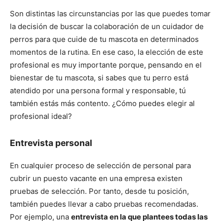
de
Son distintas las circunstancias por las que puedes tomar
la decisión de buscar la colaboración de un cuidador de
perros para que cuide de tu mascota en determinados
Perros
momentos de la rutina. En ese caso, la elección de este
profesional es muy importante porque, pensando en el
bienestar de tu mascota, si sabes que tu perro está
–
atendido por una persona formal y responsable, tú
también estás más contento. ¿Cómo puedes elegir al
profesional ideal?
Fotos
Entrevista personal
En cualquier proceso de selección de personal para
cubrir un puesto vacante en una empresa existen
de
pruebas de selección. Por tanto, desde tu posición,
también puedes llevar a cabo pruebas recomendadas.
Por ejemplo, una
entrevista en la que plantees todas las