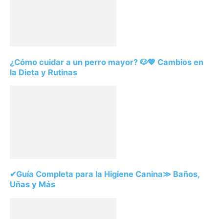
¿Cómo cuidar a un perro mayor? 🐶💖 Cambios en
la Dieta y Rutinas
✔Guía Completa para la Higiene Canina≫ Baños,
Uñas y Más