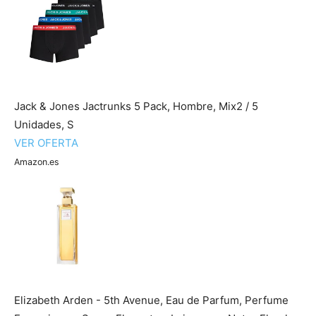
Jack & Jones Jactrunks 5 Pack, Hombre, Mix2 / 5
Unidades, S
VER OFERTA
Amazon.es
Elizabeth Arden - 5th Avenue, Eau de Parfum, Perfume