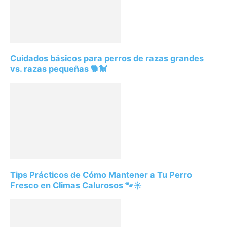
Cuidados básicos para perros de razas grandes
vs. razas pequeñas 🐕🐩
Tips Prácticos de Cómo Mantener a Tu Perro
Fresco en Climas Calurosos 🐾☀️