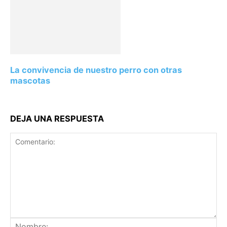
La convivencia de nuestro perro con otras
mascotas
DEJA UNA RESPUESTA