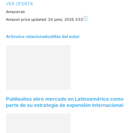
VER OFERTA
Amazon.es
Amazon price updated:
24 junio, 2026 3:52
Artículos relacionados
Más del autor
Publisuites abre mercado en Latinoamérica como
parte de su estrategia de expansión internacional