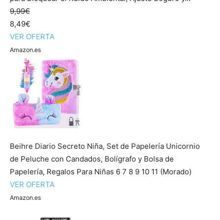
9,99€
8,49€
VER OFERTA
Amazon.es
Beihre Diario Secreto Niña, Set de Papelería Unicornio
de Peluche con Candados, Bolígrafo y Bolsa de
Papelería, Regalos Para Niñas 6 7 8 9 10 11 (Morado)
VER OFERTA
Amazon.es