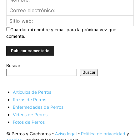
Guardar mi nombre y email para la próxima vez que
comente.
Buscar
Buscar
Articulos de Perros
Razas de Perros
Enfermedades de Perros
Videos de Perros
Fotos de Perros
© Perros y Cachorros -
Aviso legal
-
Política de privacidad
y