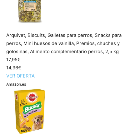
Arquivet, Biscuits, Galletas para perros, Snacks para
perros, Mini huesos de vainilla, Premios, chuches y
golosinas, Alimento complementario perros, 2,5 kg
17,95€
14,96€
VER OFERTA
Amazon.es