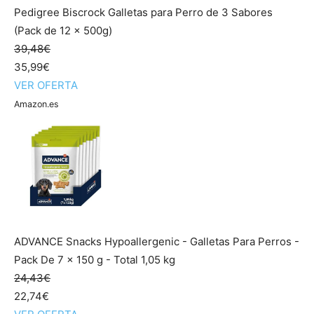
Pedigree Biscrock Galletas para Perro de 3 Sabores
(Pack de 12 x 500g)
39,48€
35,99€
VER OFERTA
Amazon.es
ADVANCE Snacks Hypoallergenic - Galletas Para Perros -
Pack De 7 x 150 g - Total 1,05 kg
24,43€
22,74€