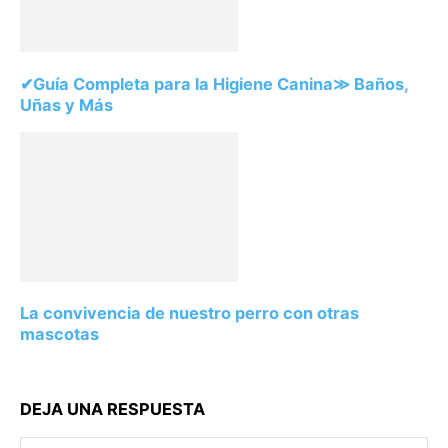
✔Guía Completa para la Higiene Canina≫ Baños,
Uñas y Más
La convivencia de nuestro perro con otras
mascotas
DEJA UNA RESPUESTA