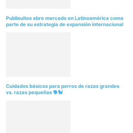
Publisuites abre mercado en Latinoamérica como
parte de su estrategia de expansión internacional
Cuidados básicos para perros de razas grandes
vs. razas pequeñas 🐕🐩