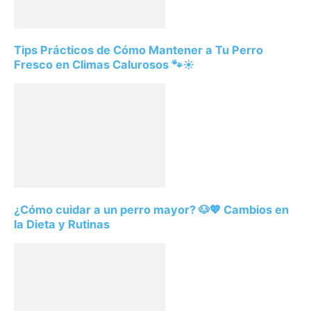
Tips Prácticos de Cómo Mantener a Tu Perro
Fresco en Climas Calurosos 🐾☀️
¿Cómo cuidar a un perro mayor? 🐶💖 Cambios en
la Dieta y Rutinas