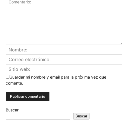
Guardar mi nombre y email para la próxima vez que
comente.
Buscar
Buscar