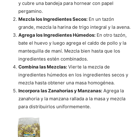
Cachorros
y cubre una bandeja para hornear con papel
pergamino.
Mezcla los Ingredientes Secos:
En un tazón
grande, mezcla la harina de trigo integral y la avena.
Agrega los Ingredientes Húmedos:
En otro tazón,
bate el huevo y luego agrega el caldo de pollo y la
mantequilla de maní. Mezcla bien hasta que los
ingredientes estén combinados.
Combina las Mezclas:
Vierte la mezcla de
ingredientes húmedos en los ingredientes secos y
mezcla hasta obtener una masa homogénea.
Incorpora las Zanahorias y Manzanas:
Agrega la
zanahoria y la manzana rallada a la masa y mezcla
para distribuirlos uniformemente.