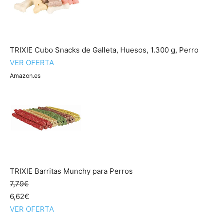
TRIXIE Cubo Snacks de Galleta, Huesos, 1.300 g, Perro
VER OFERTA
Amazon.es
TRIXIE Barritas Munchy para Perros
7,79€
6,62€
VER OFERTA