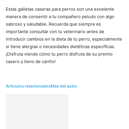
Estas galletas caseras para perros son una excelente
manera de consentir a tu compañero peludo con algo
sabroso y saludable. Recuerda que siempre es
importante consultar con tu veterinario antes de
introducir cambios en la dieta de tu perro, especialmente
si tiene alergias o necesidades dietéticas específicas.
¡Disfruta viendo cómo tu perro disfruta de su premio
casero y lleno de cariño!
Artículos relacionados
Más del autor