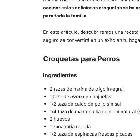
cocinar estas deliciosas croquetas se ha c
para toda la familia
.
En este artículo, descubriremos una receta
seguro se convertirá en un éxito en tu hoga
Croquetas para Perros
Ingredientes
2 tazas de harina de trigo integral
1 taza de
avena
en hojuelas
1/2 taza de caldo de pollo sin sal
1/4 taza de mantequilla de maní natural (s
2 huevos
1 zanahoria rallada
1/2 taza de espinacas frescas picadas