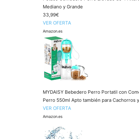
Mediano y Grande
33,99€
VER OFERTA
Amazon.es
MYDAISY Bebedero Perro Portatil con Come
Perro 550ml Apto también para Cachorros y 
VER OFERTA
Amazon.es