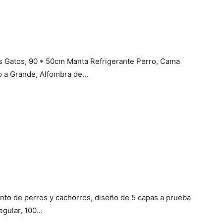
os Gatos, 90 * 50cm Manta Refrigerante Perro, Cama
a Grande, Alfombra de...
nto de perros y cachorros, diseño de 5 capas a prueba
gular, 100...