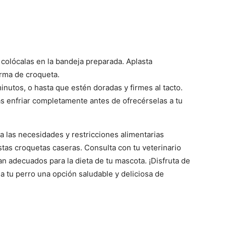
colócalas en la bandeja preparada. Aplasta
orma de croqueta.
nutos, o hasta que estén doradas y firmes al tacto.
as enfriar completamente antes de ofrecérselas a tu
 las necesidades y restricciones alimentarias
stas croquetas caseras. Consulta con tu veterinario
n adecuados para la dieta de tu mascota. ¡Disfruta de
a tu perro una opción saludable y deliciosa de