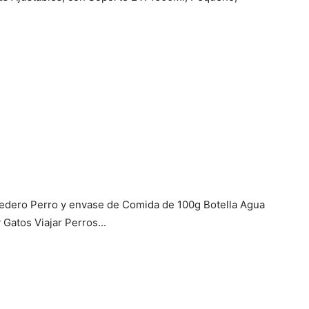
dero Perro y envase de Comida de 100g Botella Agua
Gatos Viajar Perros...