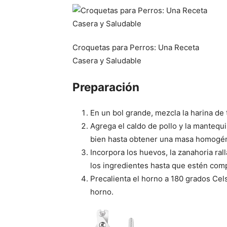
Croquetas para Perros: Una Receta
Casera y Saludable
Preparación
En un bol grande, mezcla la harina de t
Agrega el caldo de pollo y la mantequ
bien hasta obtener una masa homogé
Incorpora los huevos, la zanahoria ral
los ingredientes hasta que estén com
Precalienta el horno a 180 grados Cel
horno.