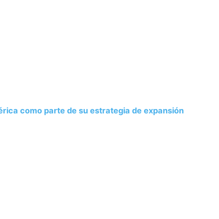
rica como parte de su estrategia de expansión