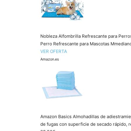
Nobleza Alfombrilla Refrescante para Perr
Perro Refrescante para Mascotas Mmediano 
VER OFERTA
Amazon.es
Amazon Basics Almohadillas de adiestramie
de fugas con superficie de secado rápido, re