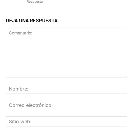
Respuesta
DEJA UNA RESPUESTA