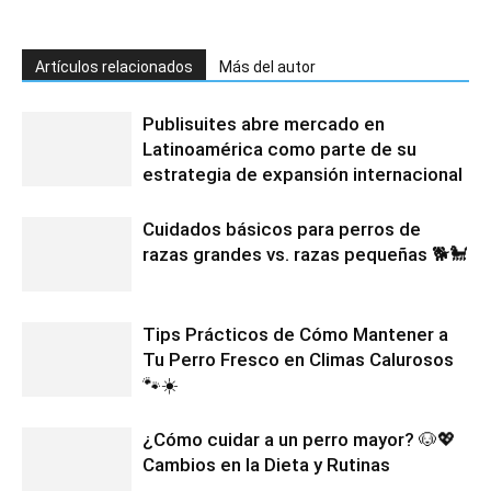
Artículos relacionados
Más del autor
Publisuites abre mercado en
Latinoamérica como parte de su
estrategia de expansión internacional
Cuidados básicos para perros de
razas grandes vs. razas pequeñas 🐕🐩
Tips Prácticos de Cómo Mantener a
Tu Perro Fresco en Climas Calurosos
🐾☀️
¿Cómo cuidar a un perro mayor? 🐶💖
Cambios en la Dieta y Rutinas