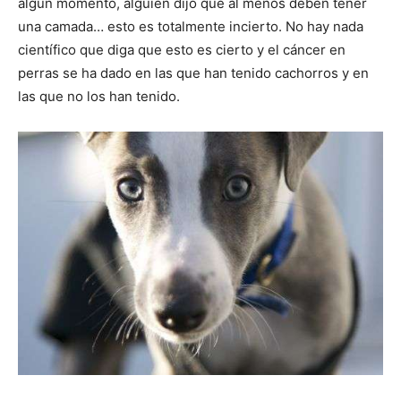
algún momento, alguien dijo que al menos deben tener
una camada… esto es totalmente incierto. No hay nada
científico que diga que esto es cierto y el cáncer en
perras se ha dado en las que han tenido cachorros y en
las que no los han tenido.