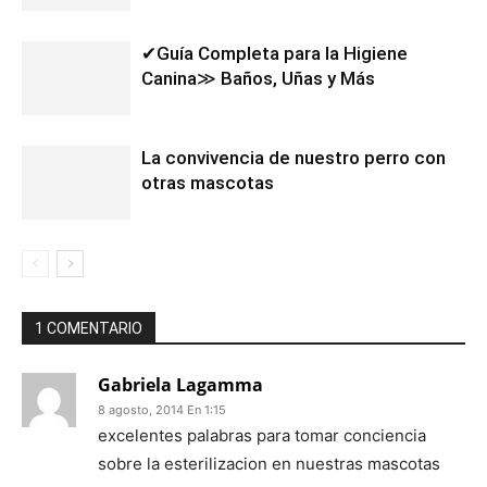
✔Guía Completa para la Higiene
Canina≫ Baños, Uñas y Más
La convivencia de nuestro perro con
otras mascotas
1 COMENTARIO
Gabriela Lagamma
8 agosto, 2014 En 1:15
excelentes palabras para tomar conciencia
sobre la esterilizacion en nuestras mascotas