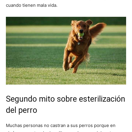
cuando tienen mala vida.
Cachorros
Segundo mito sobre esterilización
del perro
Muchas personas no castran a sus perros porque en