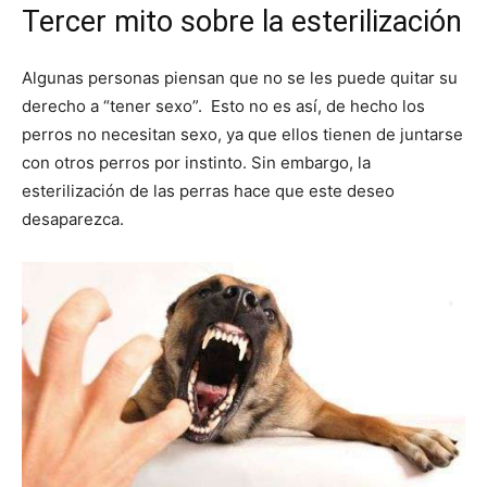
Tercer mito sobre la esterilización
Algunas personas piensan que no se les puede quitar su
derecho a “tener sexo”. Esto no es así, de hecho los
perros no necesitan sexo, ya que ellos tienen de juntarse
con otros perros por instinto. Sin embargo, la
esterilización de las perras hace que este deseo
desaparezca.