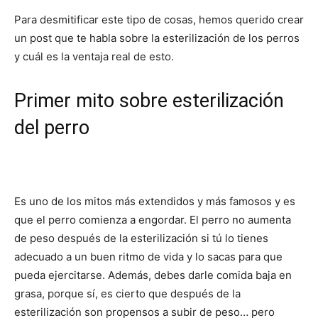
Para desmitificar este tipo de cosas, hemos querido crear
de
un post que te habla sobre la esterilización de los perros
y cuál es la ventaja real de esto.
Primer mito sobre esterilización
Perros
del perro
–
Es uno de los mitos más extendidos y más famosos y es
que el perro comienza a engordar. El perro no aumenta
Fotos
de peso después de la esterilización si tú lo tienes
adecuado a un buen ritmo de vida y lo sacas para que
pueda ejercitarse. Además, debes darle comida baja en
de
grasa, porque sí, es cierto que después de la
esterilización son propensos a subir de peso… pero