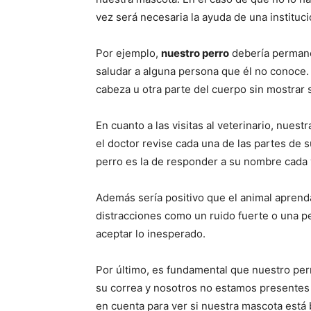
vez será necesaria la ayuda de una instituc
Por ejemplo,
nuestro perro
debería permane
saludar a alguna persona que él no conoce.
cabeza u otra parte del cuerpo sin mostrar 
En cuanto a las visitas al veterinario, nues
el doctor revise cada una de las partes de 
perro es la de responder a su nombre cada 
Además sería positivo que el animal aprenda
distracciones como un ruido fuerte o una pe
aceptar lo inesperado.
Por último, es fundamental que nuestro per
su correa y nosotros no estamos presentes 
en cuenta para ver si nuestra mascota está b