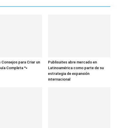
 Consejos para Criar un
Publisuites abre mercado en
Guía Completa 🐾
Latinoamérica como parte de su
estrategia de expansión
internacional