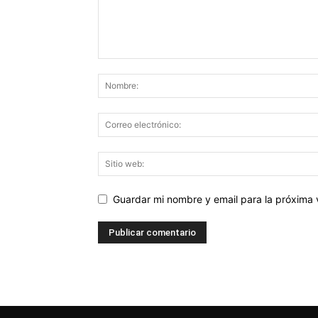
Guardar mi nombre y email para la próxima