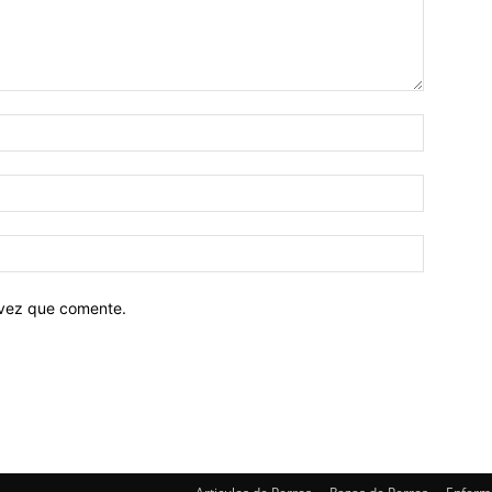
 vez que comente.