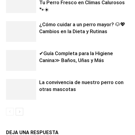
Tu Perro Fresco en Climas Calurosos
🐾☀️
¿Cómo cuidar a un perro mayor? 🐶💖
Cambios en la Dieta y Rutinas
✔Guía Completa para la Higiene
Canina≫ Baños, Uñas y Más
La convivencia de nuestro perro con
otras mascotas
DEJA UNA RESPUESTA