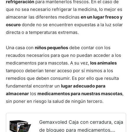
refrigeración
para mantenerlos frescos. En el caso de
que no sea necesario refrigerar la medicina, lo mejor es
Cachorros
almacenar las diferentes medicinas
en un lugar fresco y
oscuro
donde no se encuentren expuestas a la luz solar
directa o a temperaturas extremas.
Una casa con
niños pequeños
debe contar con los
recaudos necesarios para que no puedan acceder a los
medicamentos para mascotas. A su vez,
los animales
tampoco deberían tener acceso por sí mismos a los
remedios que deben consumir. Es por ello que resulta
fundamental encontrar un
lugar adecuado para
almacenar
los
medicamentos para nuestras mascotas
,
sin poner en riesgo la salud de ningún tercero.
Gemaxvoled Caja con cerradura, caja
de bloqueo para medicamentos,