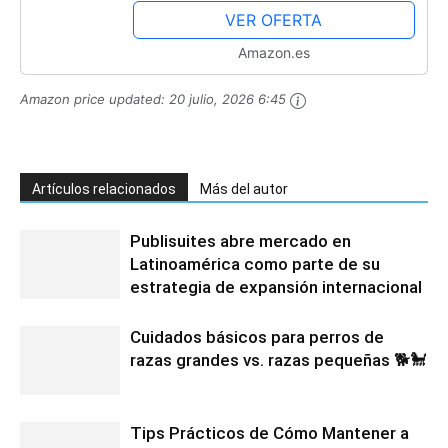
de plástico, organizador de...
VER OFERTA
Amazon.es
Amazon price updated:
20 julio, 2026 6:45
Artículos relacionados
Más del autor
Publisuites abre mercado en
Latinoamérica como parte de su
estrategia de expansión internacional
Cuidados básicos para perros de
razas grandes vs. razas pequeñas 🐕🐩
Tips Prácticos de Cómo Mantener a