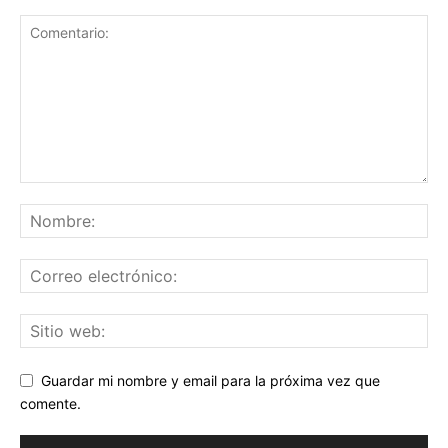
Guardar mi nombre y email para la próxima vez que
comente.