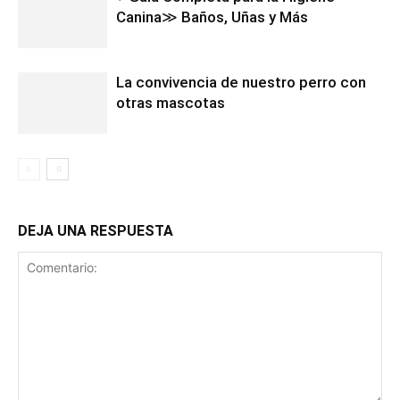
Canina≫ Baños, Uñas y Más
La convivencia de nuestro perro con
otras mascotas
DEJA UNA RESPUESTA