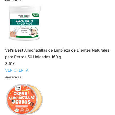
Vet's Best Almohadillas de Limpieza de Dientes Naturales
para Perros 50 Unidades 160 g
3,51€
VER OFERTA
Amazon.es