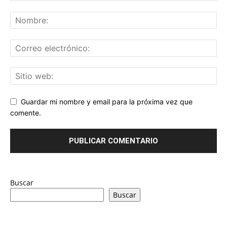
Guardar mi nombre y email para la próxima vez que
comente.
Buscar
Buscar