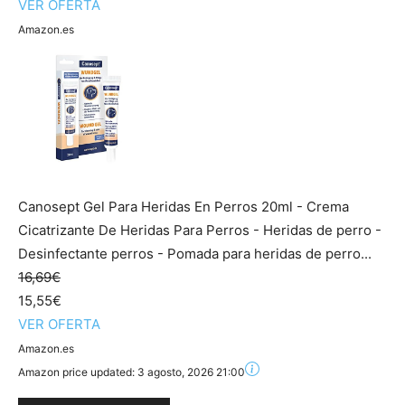
VER OFERTA
Amazon.es
Canosept Gel Para Heridas En Perros 20ml - Crema
Cicatrizante De Heridas Para Perros - Heridas de perro -
Desinfectante perros - Pomada para heridas de perro...
16,69€
15,55€
VER OFERTA
Amazon.es
Amazon price updated:
3 agosto, 2026 21:00