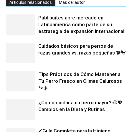
Artículos relacionados
Más del autor
Publisuites abre mercado en
Latinoamérica como parte de su
estrategia de expansión internacional
Cuidados básicos para perros de
razas grandes vs. razas pequeñas 🐕🐩
Tips Prácticos de Cómo Mantener a
Tu Perro Fresco en Climas Calurosos
🐾☀️
¿Cómo cuidar a un perro mayor? 🐶💖
Cambios en la Dieta y Rutinas
✔Guía Completa para la Higiene