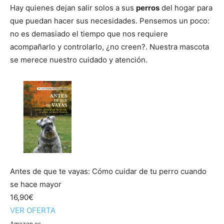
Cachorros
Hay quienes dejan salir solos a sus
perros
del hogar para
que puedan hacer sus necesidades. Pensemos un poco:
no es demasiado el tiempo que nos requiere
acompañarlo y controlarlo, ¿no creen?. Nuestra mascota
se merece nuestro cuidado y atención.
Antes de que te vayas: Cómo cuidar de tu perro cuando
se hace mayor
16,90€
VER OFERTA
Amazon.es