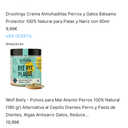
Droolings Crema Almohadillas Perros y Gatos Bálsamo
Protector 100% Natural para Patas y Nariz con 60ml
9,99€
VER OFERTA
Amazon.es
Wolf Belly - Polvos para Mal Aliento Perros 100% Natural
(180 gr) Alternativa al Cepillo Dientes Perro y Pasta de
Dientes, Algas Antisarro Gatos, Reduce...
19,99€