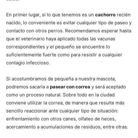
de
En primer lugar, si lo que tenemos es un
cachorro
recién
nacido, lo conveniente es evitar cualquier tipo de paseo y
Perros
contacto con otros perros. Recomendamos esperar hasta
que el veterinario haya aplicado todas las vacunas
correspondientes y el pequeño se encuentre lo
suficientemente fuerte como para resistir a cualquier
–
contagio infeccioso.
Si acostumbramos de pequeña a nuestra mascota,
Fotos
podremos sacarla a
pasear con correa
y será aceptado
como un proceso natural. Sobre todo en la ciudad
conviene utilizar la correa, de manera que resulte más
sencillo reaccionar ante cualquier tipo de situación:
de
enfrentamiento con otros canes, olfateo de heces,
acercamiento a acumulaciones de residuos, entre otras.