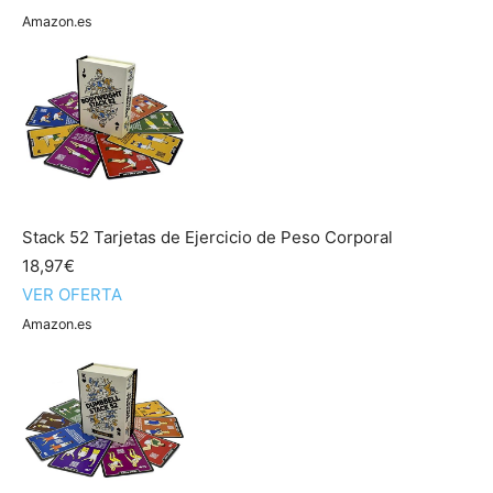
Amazon.es
Stack 52 Tarjetas de Ejercicio de Peso Corporal
18,97€
VER OFERTA
Amazon.es