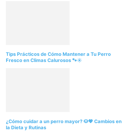
Tips Prácticos de Cómo Mantener a Tu Perro
Fresco en Climas Calurosos 🐾☀️
¿Cómo cuidar a un perro mayor? 🐶💖 Cambios en
la Dieta y Rutinas