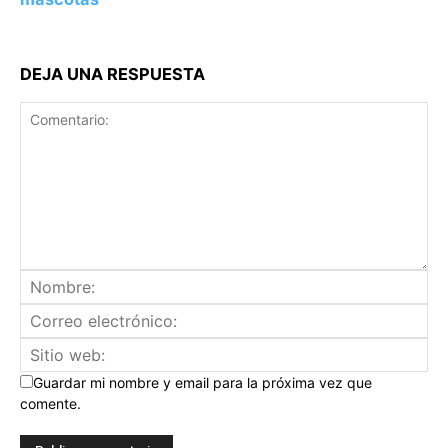
DEJA UNA RESPUESTA
Guardar mi nombre y email para la próxima vez que
comente.