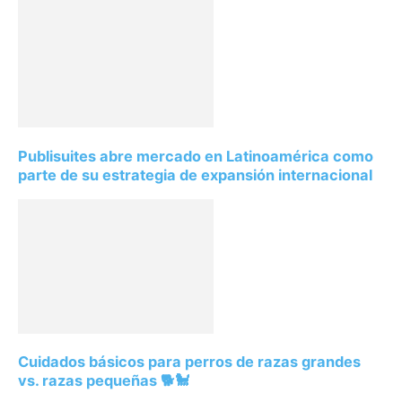
Publisuites abre mercado en Latinoamérica como
parte de su estrategia de expansión internacional
Cuidados básicos para perros de razas grandes
vs. razas pequeñas 🐕🐩