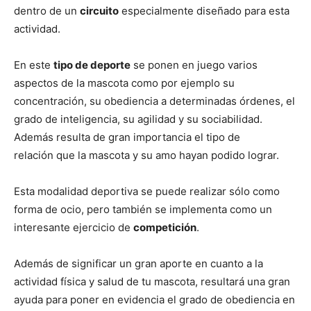
de
dentro de un
circuito
especialmente diseñado para esta
actividad.
Perros
En este
tipo de deporte
se ponen en juego varios
aspectos de la mascota como por ejemplo su
concentración, su obediencia a determinadas órdenes, el
grado de inteligencia, su agilidad y su sociabilidad.
–
Además resulta de gran importancia el tipo de
relación que la mascota y su amo hayan podido lograr.
Fotos
Esta modalidad deportiva se puede realizar sólo como
forma de ocio, pero también se implementa como un
interesante ejercicio de
competición
.
de
Además de significar un gran aporte en cuanto a la
actividad física y salud de tu mascota, resultará una gran
ayuda para poner en evidencia el grado de obediencia en