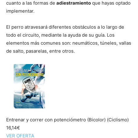
Cachorros
cuanto a las formas de
adiestramiento
que hayas optado
implementar.
El perro atravesará diferentes obstáculos a lo largo de
todo el circuito, mediante la ayuda de su guía. Los
elementos más comunes son: neumáticos, túneles, vallas
de salto, pasarelas, entre otros.
Entrenar y correr con potenciómetro (Bicolor) (Ciclismo)
16,14€
VER OFERTA