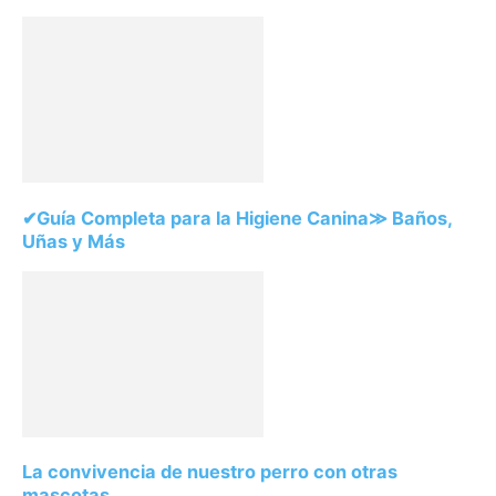
✔Guía Completa para la Higiene Canina≫ Baños,
Uñas y Más
La convivencia de nuestro perro con otras
mascotas